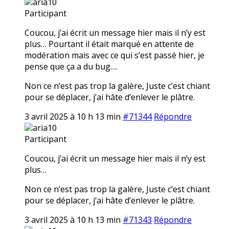
aria10
Participant
Coucou, j’ai écrit un message hier mais il n’y est
plus… Pourtant il était marqué en attente de
modération mais avec ce qui s’est passé hier, je
pense que ça a du bug….
Non ce n’est pas trop la galère, Juste c’est chiant
pour se déplacer, j’ai hâte d’enlever le plâtre.
3 avril 2025 à 10 h 13 min
#71344
Répondre
aria10
Participant
Coucou, j’ai écrit un message hier mais il n’y est
plus…
Non ce n’est pas trop la galère, Juste c’est chiant
pour se déplacer, j’ai hâte d’enlever le plâtre.
3 avril 2025 à 10 h 13 min
#71343
Répondre