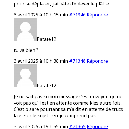
pour se déplacer, j’ai hâte d’enlever le plâtre.
3 avril 2025 à 10 h 15 min
#71346
Répondre
Patate12
tu va bien ?
3 avril 2025 à 10 h 38 min
#71348
Répondre
Patate12
Je ne sait pas si mon message c’est envoyer. i je ne
voit pas qu’il est en attente comme kles autre fois.
C’est bisare pourtant sa m’a dit en attente de trucs
la et sur le sujet rien. je comprend pas
3 avril 2025 à 19 h 55 min
#71365
Répondre