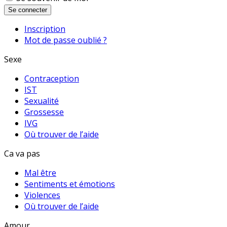
Se connecter
Inscription
Mot de passe oublié ?
Sexe
Contraception
IST
Sexualité
Grossesse
IVG
Où trouver de l’aide
Ca va pas
Mal être
Sentiments et émotions
Violences
Où trouver de l’aide
Amour