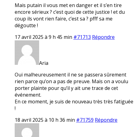
Mais putain il vous met en danger et il s’en tire
encore sérieux ? c’est quoi de cette justice ! et du
coup ils vont rien faire, c’est sa ? pfff sa me
dégoutte !
17 avril 2025 à 9 h 45 min
#71713
Répondre
Aria
Oui malheureusement il ne se passera sûrement
rien parce qu’on a pas de preuve. Mais on a voulu
porter plainte pour qu’il y ait une trace de cet
événement.
En ce moment, je suis de nouveau très très fatiguée
!
18 avril 2025 à 10 h 36 min
#71759
Répondre