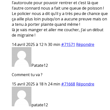
l’autoroute pour pouvoir rentrer et c’est là que
l’autre connard nous a fait une queue de poisson !
Le policier nous a dit qu’il y a très peu de chance que
ça aille plus loin puisqu’on a aucune preuve mais on
a tenu à porter plainte quand même !
là je vais manger et aller me coucher, j’ai un début
de migraine !
14 avril 2025 à 12 h 30 min
#71571
Répondre
Patate12
Comment tu va ?
15 avril 2025 à 18 h 24 min
#71668
Répondre
patate12