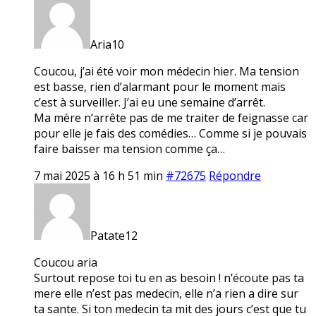
Aria10
Coucou, j’ai été voir mon médecin hier. Ma tension
est basse, rien d’alarmant pour le moment mais
c’est à surveiller. J’ai eu une semaine d’arrêt.
Ma mère n’arrête pas de me traiter de feignasse car
pour elle je fais des comédies… Comme si je pouvais
faire baisser ma tension comme ça…
7 mai 2025 à 16 h 51 min
#72675
Répondre
Patate12
Coucou aria
Surtout repose toi tu en as besoin ! n’écoute pas ta
mere elle n’est pas medecin, elle n’a rien a dire sur
ta sante. Si ton medecin ta mit des jours c’est que tu