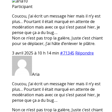
aria10
Participant
Coucou, j’ai écrit un message hier mais il n’y est
plus… Pourtant il était marqué en attente de
modération mais avec ce qui s’est passé hier, je
pense que ça a du bug….
Non ce n’est pas trop la galère, Juste c’est chiant
pour se déplacer, j’ai hâte d’enlever le plâtre.
3 avril 2025 à 10 h 14 min
#71345
Répondre
Aria
Coucou, j’ai écrit un message hier mais il n’y est
plus… Pourtant il était marqué en attente de
modération mais avec ce qui s’est passé hier, je
pense que ça a du bug….
Non ce n’est pas trop la galère, Juste c’est chiant