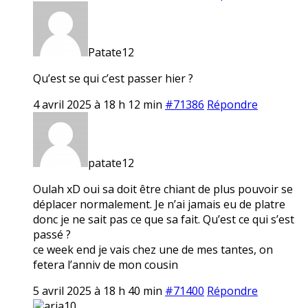
Patate12
Qu’est se qui c’est passer hier ?
4 avril 2025 à 18 h 12 min
#71386
Répondre
patate12
Oulah xD oui sa doit être chiant de plus pouvoir se
déplacer normalement. Je n’ai jamais eu de platre
donc je ne sait pas ce que sa fait. Qu’est ce qui s’est
passé ?
ce week end je vais chez une de mes tantes, on
fetera l’anniv de mon cousin
5 avril 2025 à 18 h 40 min
#71400
Répondre
aria10