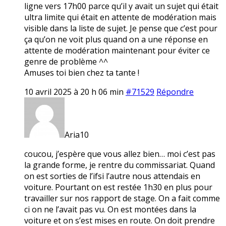
ligne vers 17h00 parce qu’il y avait un sujet qui était
ultra limite qui était en attente de modération mais
visible dans la liste de sujet. Je pense que c’est pour
ça qu’on ne voit plus quand on a une réponse en
attente de modération maintenant pour éviter ce
genre de problème ^^
Amuses toi bien chez ta tante !
10 avril 2025 à 20 h 06 min
#71529
Répondre
Aria10
coucou, j’espère que vous allez bien… moi c’est pas
la grande forme, je rentre du commissariat. Quand
on est sorties de l’ifsi l’autre nous attendais en
voiture. Pourtant on est restée 1h30 en plus pour
travailler sur nos rapport de stage. On a fait comme
ci on ne l’avait pas vu. On est montées dans la
voiture et on s’est mises en route. On doit prendre