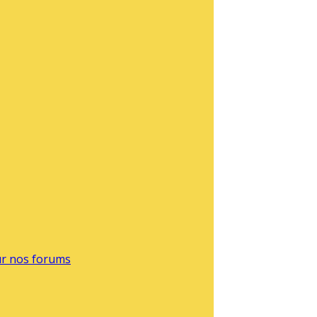
sur nos forums