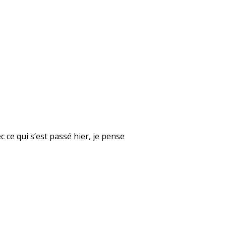
 ce qui s’est passé hier, je pense