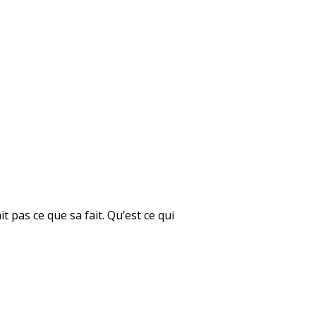
t pas ce que sa fait. Qu’est ce qui