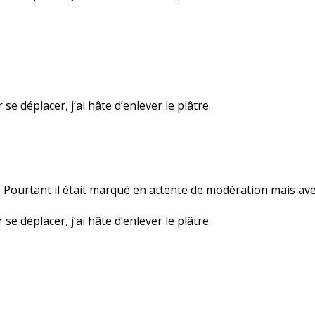
…
se déplacer, j’ai hâte d’enlever le plâtre.
s… Pourtant il était marqué en attente de modération mais avec
se déplacer, j’ai hâte d’enlever le plâtre.