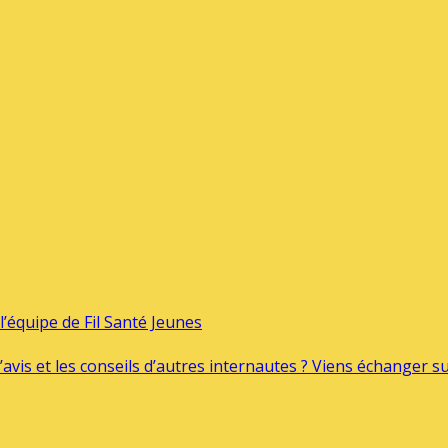
’équipe de Fil Santé Jeunes
’avis et les conseils d’autres internautes ? Viens échanger 