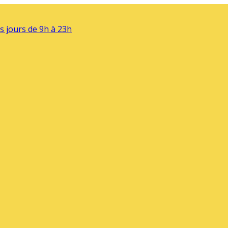
s jours de 9h à 23h