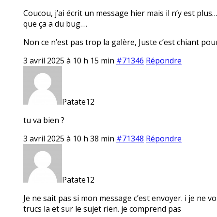
Coucou, j’ai écrit un message hier mais il n’y est plu
que ça a du bug….
Non ce n’est pas trop la galère, Juste c’est chiant pour 
3 avril 2025 à 10 h 15 min
#71346
Répondre
Patate12
tu va bien ?
3 avril 2025 à 10 h 38 min
#71348
Répondre
Patate12
Je ne sait pas si mon message c’est envoyer. i je ne vo
trucs la et sur le sujet rien. je comprend pas