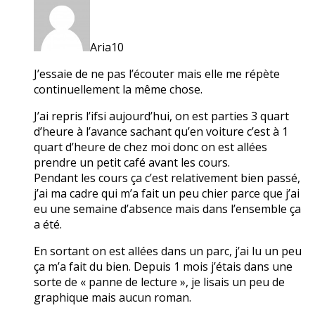
Aria10
J’essaie de ne pas l’écouter mais elle me répète
continuellement la même chose.
J’ai repris l’ifsi aujourd’hui, on est parties 3 quart
d’heure à l’avance sachant qu’en voiture c’est à 1
quart d’heure de chez moi donc on est allées
prendre un petit café avant les cours.
Pendant les cours ça c’est relativement bien passé,
j’ai ma cadre qui m’a fait un peu chier parce que j’ai
eu une semaine d’absence mais dans l’ensemble ça
a été.
En sortant on est allées dans un parc, j’ai lu un peu
ça m’a fait du bien. Depuis 1 mois j’étais dans une
sorte de « panne de lecture », je lisais un peu de
graphique mais aucun roman.