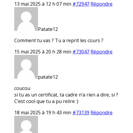
13 mai 2025 à 12 h 07 min
#72947
Répondre
Patate12
Comment tu vas ? Tu a reprit les cours ?
15 mai 2025 à 20 h 28 min
#73047
Répondre
patate12
coucou
si tu as un certificat, ta cadre n’a rien a dire, si ?
C’est cool que tu a pu relire :)
18 mai 2025 à 19 h 43 min
#73139
Répondre