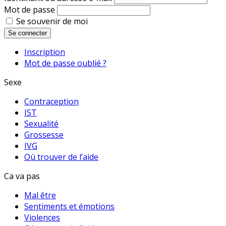
Mot de passe
Se souvenir de moi
Se connecter
Inscription
Mot de passe oublié ?
Sexe
Contraception
IST
Sexualité
Grossesse
IVG
Où trouver de l’aide
Ca va pas
Mal être
Sentiments et émotions
Violences