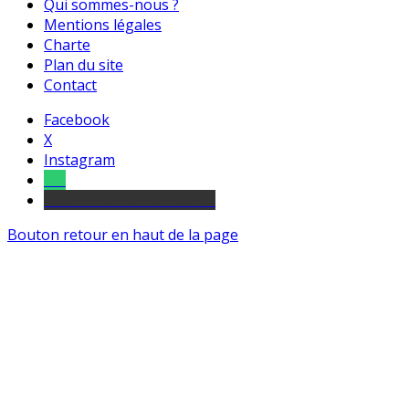
Qui sommes-nous ?
Mentions légales
Charte
Plan du site
Contact
Facebook
X
Instagram
Tel
sourds et malentendants
Bouton retour en haut de la page