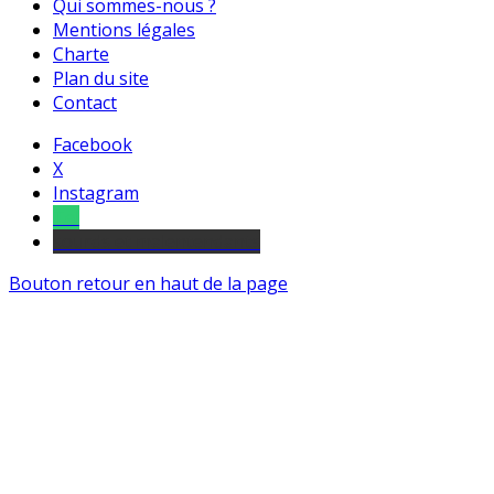
Qui sommes-nous ?
Mentions légales
Charte
Plan du site
Contact
Facebook
X
Instagram
Tel
sourds et malentendants
Bouton retour en haut de la page