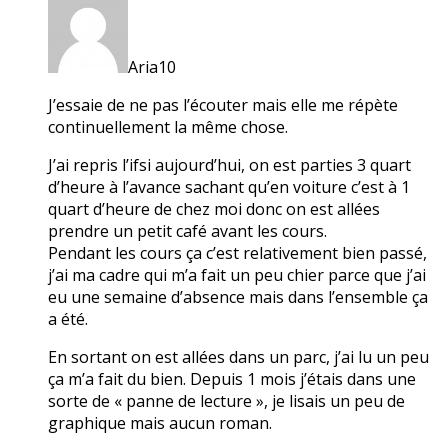
Aria10
J’essaie de ne pas l’écouter mais elle me répète
continuellement la même chose.
J’ai repris l’ifsi aujourd’hui, on est parties 3 quart
d’heure à l’avance sachant qu’en voiture c’est à 1
quart d’heure de chez moi donc on est allées
prendre un petit café avant les cours.
Pendant les cours ça c’est relativement bien passé,
j’ai ma cadre qui m’a fait un peu chier parce que j’ai
eu une semaine d’absence mais dans l’ensemble ça
a été.
En sortant on est allées dans un parc, j’ai lu un peu
ça m’a fait du bien. Depuis 1 mois j’étais dans une
sorte de « panne de lecture », je lisais un peu de
graphique mais aucun roman.