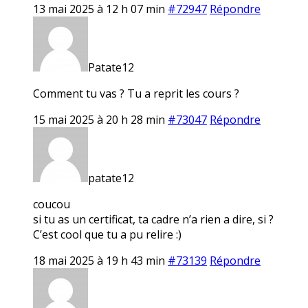
13 mai 2025 à 12 h 07 min
#72947
Répondre
Patate12
Comment tu vas ? Tu a reprit les cours ?
15 mai 2025 à 20 h 28 min
#73047
Répondre
patate12
coucou
si tu as un certificat, ta cadre n’a rien a dire, si ?
C’est cool que tu a pu relire :)
18 mai 2025 à 19 h 43 min
#73139
Répondre