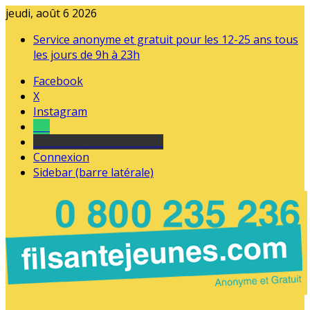
jeudi, août 6 2026
Service anonyme et gratuit pour les 12-25 ans tous
les jours de 9h à 23h
Facebook
X
Instagram
Tel
sourds et malentendants
Connexion
Sidebar (barre latérale)