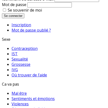
Mot de passe
Se souvenir de moi
Se connecter
Inscription
Mot de passe oublié ?
Sexe
Contraception
IST
Sexualité
Grossesse
IVG
Où trouver de l’aide
Ca va pas
Mal être
Sentiments et émotions
Violences