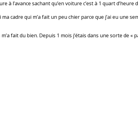
’heure à l’avance sachant qu’en voiture c’est à 1 quart d’heure
ai ma cadre qui m’a fait un peu chier parce que j’ai eu une 
 m’a fait du bien. Depuis 1 mois j’étais dans une sorte de « p