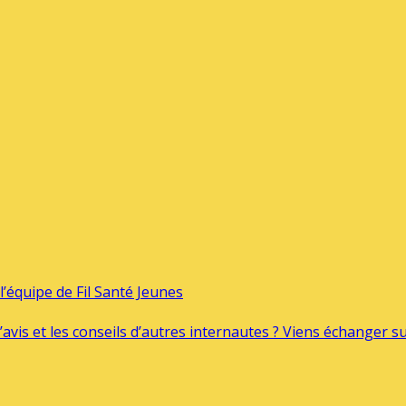
’équipe de Fil Santé Jeunes
’avis et les conseils d’autres internautes ? Viens échanger 