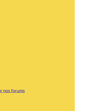
sur nos forums