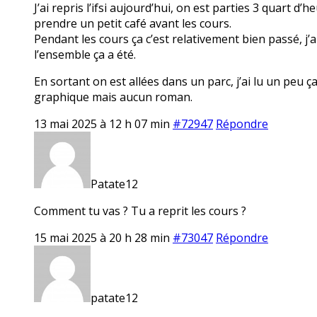
J’ai repris l’ifsi aujourd’hui, on est parties 3 quart d
prendre un petit café avant les cours.
Pendant les cours ça c’est relativement bien passé, j’
l’ensemble ça a été.
En sortant on est allées dans un parc, j’ai lu un peu ça
graphique mais aucun roman.
13 mai 2025 à 12 h 07 min
#72947
Répondre
Patate12
Comment tu vas ? Tu a reprit les cours ?
15 mai 2025 à 20 h 28 min
#73047
Répondre
patate12