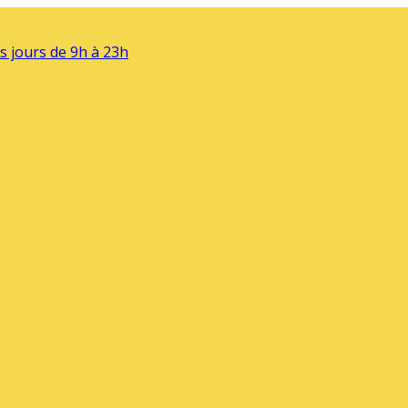
s jours de 9h à 23h