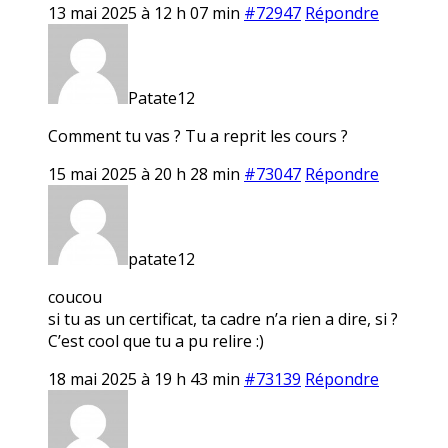
13 mai 2025 à 12 h 07 min
#72947
Répondre
Patate12
Comment tu vas ? Tu a reprit les cours ?
15 mai 2025 à 20 h 28 min
#73047
Répondre
patate12
coucou
si tu as un certificat, ta cadre n’a rien a dire, si ?
C’est cool que tu a pu relire :)
18 mai 2025 à 19 h 43 min
#73139
Répondre