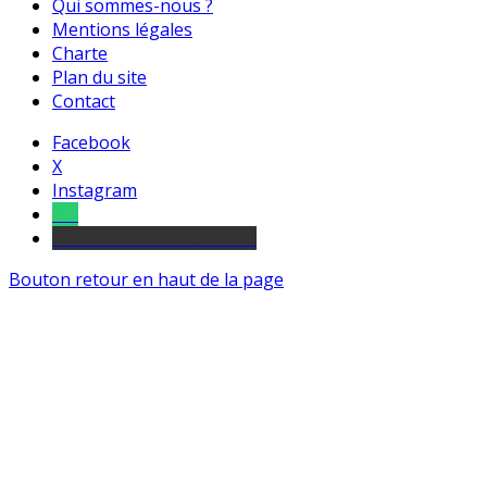
Qui sommes-nous ?
Mentions légales
Charte
Plan du site
Contact
Facebook
X
Instagram
Tel
sourds et malentendants
Bouton retour en haut de la page