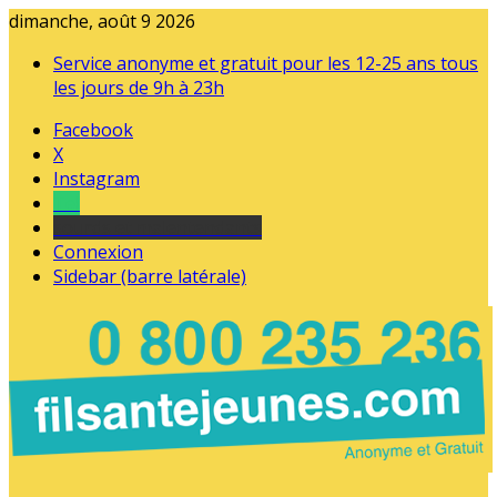
dimanche, août 9 2026
Service anonyme et gratuit pour les 12-25 ans tous
les jours de 9h à 23h
Facebook
X
Instagram
Tel
sourds et malentendants
Connexion
Sidebar (barre latérale)