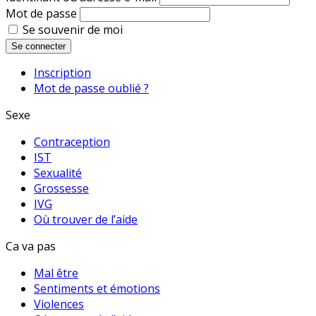
Mot de passe
Se souvenir de moi
Se connecter
Inscription
Mot de passe oublié ?
Sexe
Contraception
IST
Sexualité
Grossesse
IVG
Où trouver de l’aide
Ca va pas
Mal être
Sentiments et émotions
Violences