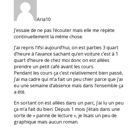
Aria10
J’essaie de ne pas l’écouter mais elle me répète
continuellement la même chose.
J’ai repris l’ifsi aujourd’hui, on est parties 3 quart
d’heure à l’avance sachant qu’en voiture c’est à 1
quart d’heure de chez moi donc on est allées
prendre un petit café avant les cours.
Pendant les cours ça c’est relativement bien passé,
j’ai ma cadre qui m’a fait un peu chier parce que j’ai
eu une semaine d’absence mais dans l’ensemble ça
a été.
En sortant on est allées dans un parc, j’ai lu un peu
ça m’a fait du bien. Depuis 1 mois j’étais dans une
sorte de « panne de lecture », je lisais un peu de
graphique mais aucun roman.