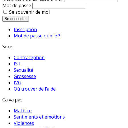
Mot de passe
Se souvenir de moi
Se connecter
Inscription
Mot de passe oublié ?
Sexe
Contraception
IST
Sexualité
Grossesse
IVG
Où trouver de l’aide
Ca va pas
Mal être
Sentiments et émotions
Violences