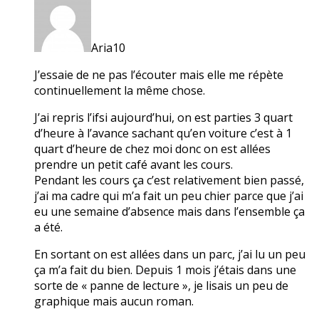
Aria10
J’essaie de ne pas l’écouter mais elle me répète
continuellement la même chose.
J’ai repris l’ifsi aujourd’hui, on est parties 3 quart
d’heure à l’avance sachant qu’en voiture c’est à 1
quart d’heure de chez moi donc on est allées
prendre un petit café avant les cours.
Pendant les cours ça c’est relativement bien passé,
j’ai ma cadre qui m’a fait un peu chier parce que j’ai
eu une semaine d’absence mais dans l’ensemble ça
a été.
En sortant on est allées dans un parc, j’ai lu un peu
ça m’a fait du bien. Depuis 1 mois j’étais dans une
sorte de « panne de lecture », je lisais un peu de
graphique mais aucun roman.