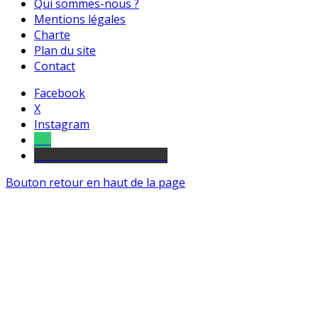
Qui sommes-nous ?
Mentions légales
Charte
Plan du site
Contact
Facebook
X
Instagram
Tel
sourds et malentendants
Bouton retour en haut de la page