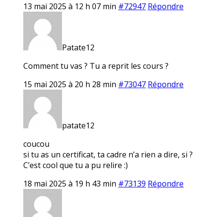
13 mai 2025 à 12 h 07 min
#72947
Répondre
Patate12
Comment tu vas ? Tu a reprit les cours ?
15 mai 2025 à 20 h 28 min
#73047
Répondre
patate12
coucou
si tu as un certificat, ta cadre n’a rien a dire, si ?
C’est cool que tu a pu relire :)
18 mai 2025 à 19 h 43 min
#73139
Répondre