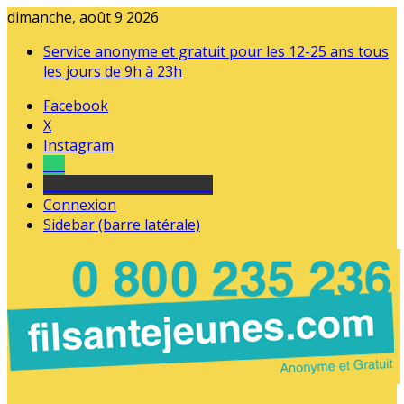
dimanche, août 9 2026
Service anonyme et gratuit pour les 12-25 ans tous
les jours de 9h à 23h
Facebook
X
Instagram
Tel
sourds et malentendants
Connexion
Sidebar (barre latérale)