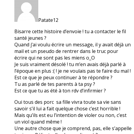
Patate12
Bisarre cette histoire d’envoie ! tu a contacter le fil
santé jeunes ?
Quand j’ai voulu écrire un message, il y avait déjà un
mail et un pseudo de rentrer dans le truc pour
écrire qui ne sont pas les miens o_O
Je suis vraiment désolé ! tu m’en avais déjà parlé à
l’époque en plus :( ! je ne voulais pas te faire du mal !
Est ce que je peux continuer à te répondre ?
Tu as parlé de tes parents à ta psy ?
Est ce que tu as été à ton rdv d’infirmier ?
Oui tous des porc sa fille vivra toute sa vie sans
savoir s’il lui a fait quelque chose c’est horrible !
Mais qu’ils est eu l’intention de violer ou non, c’est
un viol quand même !
Une autre chose que je comprend, pas, elle s’appelle