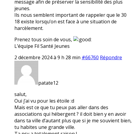
message afin de préserver la sensibilité des plus
jeunes.
Ils nous semblent important de rappeler que le 30
18 existe lorsqu’on est face à une situation de
harcèlement.
Prenez tous soin de vous,
L’équipe Fil Santé Jeunes
2 décembre 2024 à 9 h 28 min
#66760
Répondre
patate12
salut,
Oui j’ai vu pour les étoile :d
Mais est ce que tu peux pas aller dans des
associations qui hébergent ? il doit bien y en avoir
dans ta ville d’autant plus que si je me souvient bien,
tu habites une grande ville.
Ta psy a totalement raison !