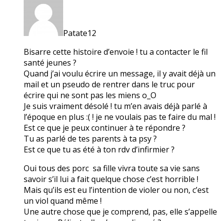
Patate12
Bisarre cette histoire d’envoie ! tu a contacter le fil
santé jeunes ?
Quand j’ai voulu écrire un message, il y avait déjà un
mail et un pseudo de rentrer dans le truc pour
écrire qui ne sont pas les miens o_O
Je suis vraiment désolé ! tu m’en avais déjà parlé à
l’époque en plus :( ! je ne voulais pas te faire du mal !
Est ce que je peux continuer à te répondre ?
Tu as parlé de tes parents à ta psy ?
Est ce que tu as été à ton rdv d’infirmier ?
Oui tous des porc sa fille vivra toute sa vie sans
savoir s’il lui a fait quelque chose c’est horrible !
Mais qu’ils est eu l’intention de violer ou non, c’est
un viol quand même !
Une autre chose que je comprend, pas, elle s’appelle