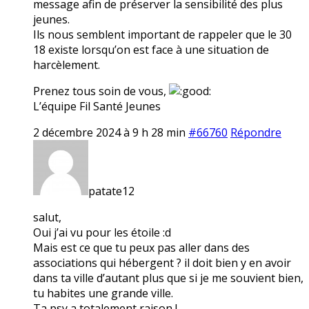
message afin de préserver la sensibilité des plus
jeunes.
Ils nous semblent important de rappeler que le 30
18 existe lorsqu’on est face à une situation de
harcèlement.
Prenez tous soin de vous,
L’équipe Fil Santé Jeunes
2 décembre 2024 à 9 h 28 min
#66760
Répondre
patate12
salut,
Oui j’ai vu pour les étoile :d
Mais est ce que tu peux pas aller dans des
associations qui hébergent ? il doit bien y en avoir
dans ta ville d’autant plus que si je me souvient bien,
tu habites une grande ville.
Ta psy a totalement raison !