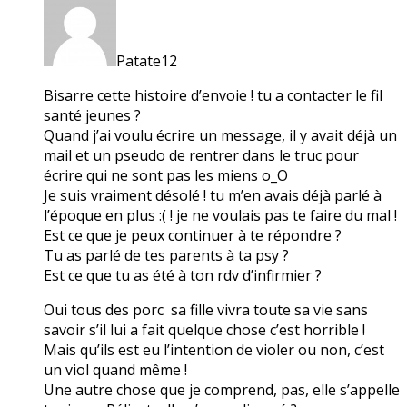
Patate12
Bisarre cette histoire d’envoie ! tu a contacter le fil
santé jeunes ?
Quand j’ai voulu écrire un message, il y avait déjà un
mail et un pseudo de rentrer dans le truc pour
écrire qui ne sont pas les miens o_O
Je suis vraiment désolé ! tu m’en avais déjà parlé à
l’époque en plus :( ! je ne voulais pas te faire du mal !
Est ce que je peux continuer à te répondre ?
Tu as parlé de tes parents à ta psy ?
Est ce que tu as été à ton rdv d’infirmier ?
Oui tous des porc sa fille vivra toute sa vie sans
savoir s’il lui a fait quelque chose c’est horrible !
Mais qu’ils est eu l’intention de violer ou non, c’est
un viol quand même !
Une autre chose que je comprend, pas, elle s’appelle