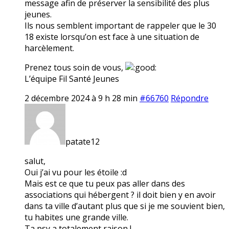
message afin de préserver la sensibilité des plus
jeunes.
Ils nous semblent important de rappeler que le 30
18 existe lorsqu’on est face à une situation de
harcèlement.
Prenez tous soin de vous,
L’équipe Fil Santé Jeunes
2 décembre 2024 à 9 h 28 min
#66760
Répondre
patate12
salut,
Oui j’ai vu pour les étoile :d
Mais est ce que tu peux pas aller dans des
associations qui hébergent ? il doit bien y en avoir
dans ta ville d’autant plus que si je me souvient bien,
tu habites une grande ville.
Ta psy a totalement raison !