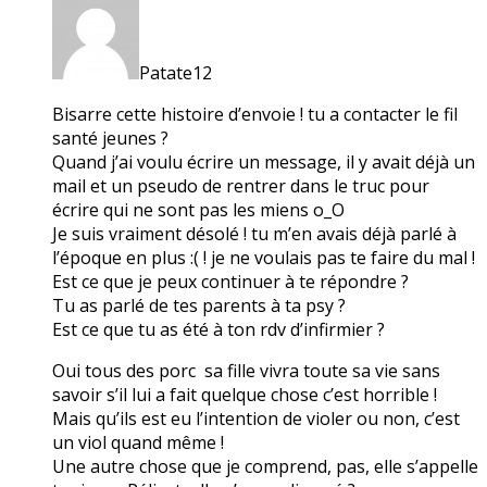
Patate12
Bisarre cette histoire d’envoie ! tu a contacter le fil
santé jeunes ?
Quand j’ai voulu écrire un message, il y avait déjà un
mail et un pseudo de rentrer dans le truc pour
écrire qui ne sont pas les miens o_O
Je suis vraiment désolé ! tu m’en avais déjà parlé à
l’époque en plus :( ! je ne voulais pas te faire du mal !
Est ce que je peux continuer à te répondre ?
Tu as parlé de tes parents à ta psy ?
Est ce que tu as été à ton rdv d’infirmier ?
Oui tous des porc sa fille vivra toute sa vie sans
savoir s’il lui a fait quelque chose c’est horrible !
Mais qu’ils est eu l’intention de violer ou non, c’est
un viol quand même !
Une autre chose que je comprend, pas, elle s’appelle