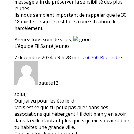
message afin de préserver la sensibilité des plus
jeunes.
Ils nous semblent important de rappeler que le 30
18 existe lorsqu’on est face à une situation de
harcèlement.
Prenez tous soin de vous,
L’équipe Fil Santé Jeunes
2 décembre 2024 à 9 h 28 min
#66760
Répondre
patate12
salut,
Oui j’ai vu pour les étoile :d
Mais est ce que tu peux pas aller dans des
associations qui hébergent ? il doit bien y en avoir
dans ta ville d’autant plus que si je me souvient bien,
tu habites une grande ville.
Ta psy a totalement raison !