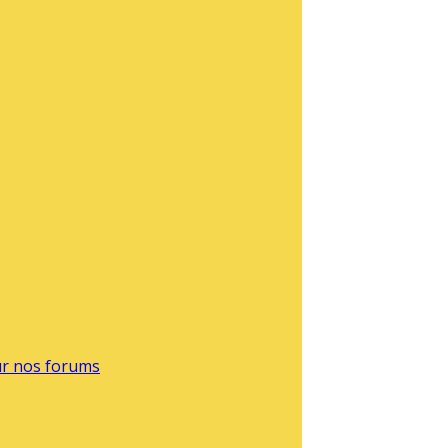
sur nos forums