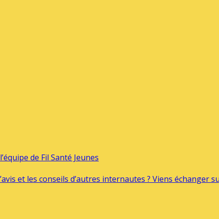
’équipe de Fil Santé Jeunes
’avis et les conseils d’autres internautes ? Viens échanger 