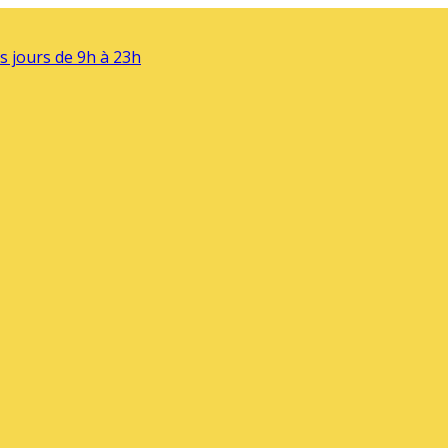
s jours de 9h à 23h