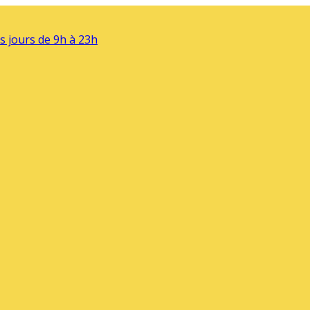
s jours de 9h à 23h