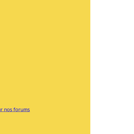
sur nos forums