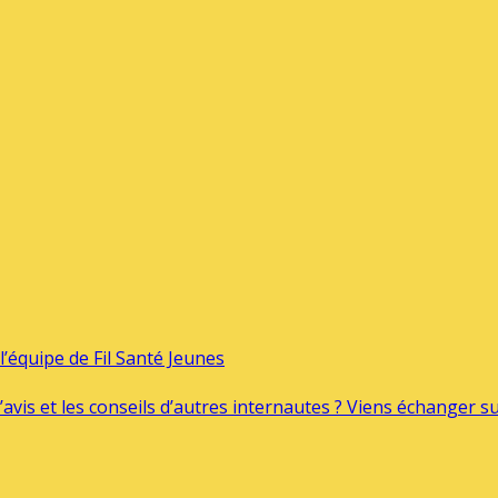
’équipe de Fil Santé Jeunes
’avis et les conseils d’autres internautes ? Viens échanger 