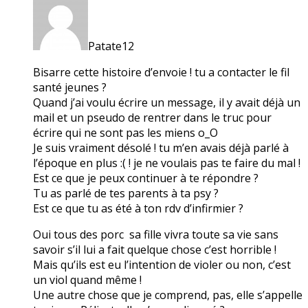
Patate12
Bisarre cette histoire d’envoie ! tu a contacter le fil
santé jeunes ?
Quand j’ai voulu écrire un message, il y avait déjà un
mail et un pseudo de rentrer dans le truc pour
écrire qui ne sont pas les miens o_O
Je suis vraiment désolé ! tu m’en avais déjà parlé à
l’époque en plus :( ! je ne voulais pas te faire du mal !
Est ce que je peux continuer à te répondre ?
Tu as parlé de tes parents à ta psy ?
Est ce que tu as été à ton rdv d’infirmier ?
Oui tous des porc sa fille vivra toute sa vie sans
savoir s’il lui a fait quelque chose c’est horrible !
Mais qu’ils est eu l’intention de violer ou non, c’est
un viol quand même !
Une autre chose que je comprend, pas, elle s’appelle