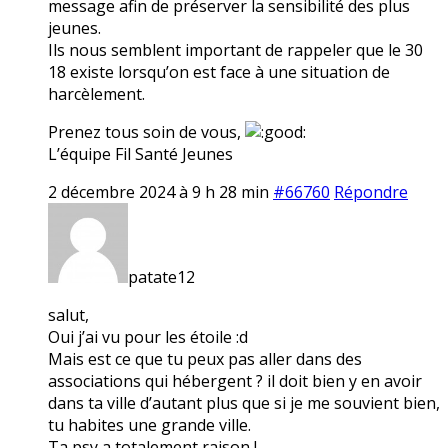
message afin de préserver la sensibilité des plus
jeunes.
Ils nous semblent important de rappeler que le 30
18 existe lorsqu’on est face à une situation de
harcèlement.
Prenez tous soin de vous,
L’équipe Fil Santé Jeunes
2 décembre 2024 à 9 h 28 min
#66760
Répondre
patate12
salut,
Oui j’ai vu pour les étoile :d
Mais est ce que tu peux pas aller dans des
associations qui hébergent ? il doit bien y en avoir
dans ta ville d’autant plus que si je me souvient bien,
tu habites une grande ville.
Ta psy a totalement raison !