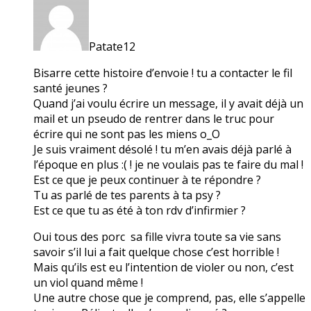
Patate12
Bisarre cette histoire d’envoie ! tu a contacter le fil
santé jeunes ?
Quand j’ai voulu écrire un message, il y avait déjà un
mail et un pseudo de rentrer dans le truc pour
écrire qui ne sont pas les miens o_O
Je suis vraiment désolé ! tu m’en avais déjà parlé à
l’époque en plus :( ! je ne voulais pas te faire du mal !
Est ce que je peux continuer à te répondre ?
Tu as parlé de tes parents à ta psy ?
Est ce que tu as été à ton rdv d’infirmier ?
Oui tous des porc sa fille vivra toute sa vie sans
savoir s’il lui a fait quelque chose c’est horrible !
Mais qu’ils est eu l’intention de violer ou non, c’est
un viol quand même !
Une autre chose que je comprend, pas, elle s’appelle