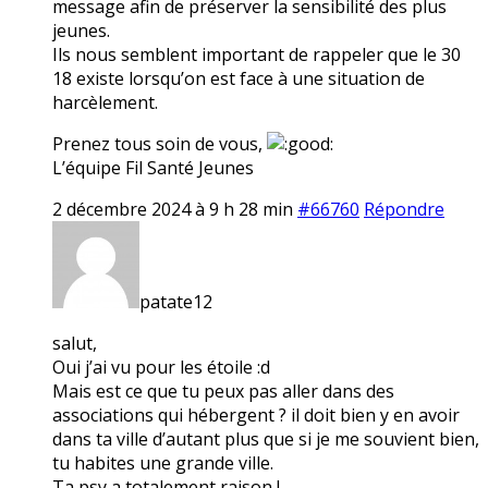
message afin de préserver la sensibilité des plus
jeunes.
Ils nous semblent important de rappeler que le 30
18 existe lorsqu’on est face à une situation de
harcèlement.
Prenez tous soin de vous,
L’équipe Fil Santé Jeunes
2 décembre 2024 à 9 h 28 min
#66760
Répondre
patate12
salut,
Oui j’ai vu pour les étoile :d
Mais est ce que tu peux pas aller dans des
associations qui hébergent ? il doit bien y en avoir
dans ta ville d’autant plus que si je me souvient bien,
tu habites une grande ville.
Ta psy a totalement raison !