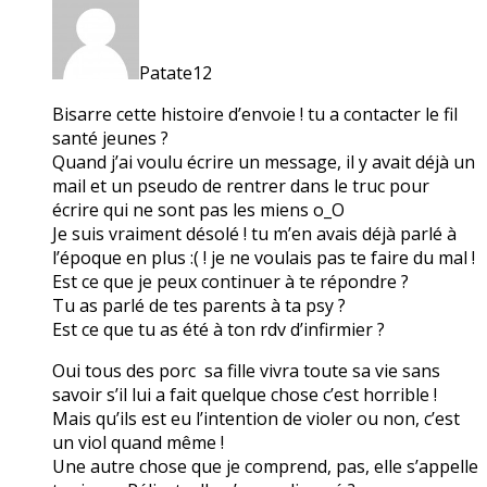
Patate12
Bisarre cette histoire d’envoie ! tu a contacter le fil
santé jeunes ?
Quand j’ai voulu écrire un message, il y avait déjà un
mail et un pseudo de rentrer dans le truc pour
écrire qui ne sont pas les miens o_O
Je suis vraiment désolé ! tu m’en avais déjà parlé à
l’époque en plus :( ! je ne voulais pas te faire du mal !
Est ce que je peux continuer à te répondre ?
Tu as parlé de tes parents à ta psy ?
Est ce que tu as été à ton rdv d’infirmier ?
Oui tous des porc sa fille vivra toute sa vie sans
savoir s’il lui a fait quelque chose c’est horrible !
Mais qu’ils est eu l’intention de violer ou non, c’est
un viol quand même !
Une autre chose que je comprend, pas, elle s’appelle