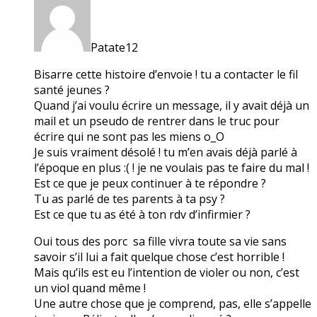
Patate12
Bisarre cette histoire d’envoie ! tu a contacter le fil
santé jeunes ?
Quand j’ai voulu écrire un message, il y avait déjà un
mail et un pseudo de rentrer dans le truc pour
écrire qui ne sont pas les miens o_O
Je suis vraiment désolé ! tu m’en avais déjà parlé à
l’époque en plus :( ! je ne voulais pas te faire du mal !
Est ce que je peux continuer à te répondre ?
Tu as parlé de tes parents à ta psy ?
Est ce que tu as été à ton rdv d’infirmier ?
Oui tous des porc sa fille vivra toute sa vie sans
savoir s’il lui a fait quelque chose c’est horrible !
Mais qu’ils est eu l’intention de violer ou non, c’est
un viol quand même !
Une autre chose que je comprend, pas, elle s’appelle