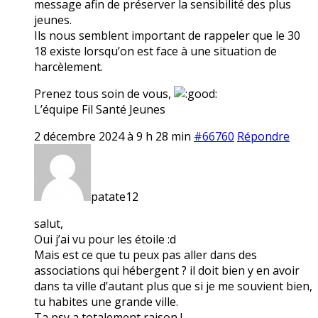
message afin de préserver la sensibilité des plus
jeunes.
Ils nous semblent important de rappeler que le 30
18 existe lorsqu’on est face à une situation de
harcèlement.
Prenez tous soin de vous,
L’équipe Fil Santé Jeunes
2 décembre 2024 à 9 h 28 min
#66760
Répondre
patate12
salut,
Oui j’ai vu pour les étoile :d
Mais est ce que tu peux pas aller dans des
associations qui hébergent ? il doit bien y en avoir
dans ta ville d’autant plus que si je me souvient bien,
tu habites une grande ville.
Ta psy a totalement raison !