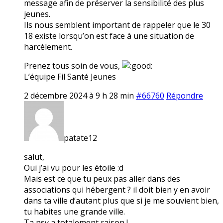
message afin de préserver la sensibilité des plus
jeunes.
Ils nous semblent important de rappeler que le 30
18 existe lorsqu’on est face à une situation de
harcèlement.
Prenez tous soin de vous,
L’équipe Fil Santé Jeunes
2 décembre 2024 à 9 h 28 min
#66760
Répondre
patate12
salut,
Oui j’ai vu pour les étoile :d
Mais est ce que tu peux pas aller dans des
associations qui hébergent ? il doit bien y en avoir
dans ta ville d’autant plus que si je me souvient bien,
tu habites une grande ville.
Ta psy a totalement raison !