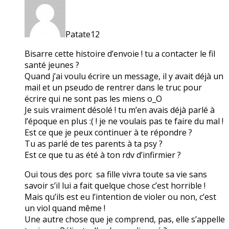
Patate12
Bisarre cette histoire d’envoie ! tu a contacter le fil
santé jeunes ?
Quand j’ai voulu écrire un message, il y avait déjà un
mail et un pseudo de rentrer dans le truc pour
écrire qui ne sont pas les miens o_O
Je suis vraiment désolé ! tu m’en avais déjà parlé à
l’époque en plus :( ! je ne voulais pas te faire du mal !
Est ce que je peux continuer à te répondre ?
Tu as parlé de tes parents à ta psy ?
Est ce que tu as été à ton rdv d’infirmier ?
Oui tous des porc sa fille vivra toute sa vie sans
savoir s’il lui a fait quelque chose c’est horrible !
Mais qu’ils est eu l’intention de violer ou non, c’est
un viol quand même !
Une autre chose que je comprend, pas, elle s’appelle