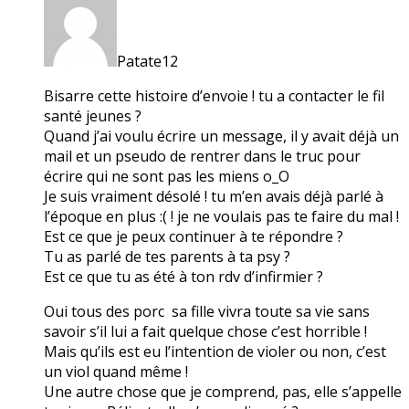
Patate12
Bisarre cette histoire d’envoie ! tu a contacter le fil
santé jeunes ?
Quand j’ai voulu écrire un message, il y avait déjà un
mail et un pseudo de rentrer dans le truc pour
écrire qui ne sont pas les miens o_O
Je suis vraiment désolé ! tu m’en avais déjà parlé à
l’époque en plus :( ! je ne voulais pas te faire du mal !
Est ce que je peux continuer à te répondre ?
Tu as parlé de tes parents à ta psy ?
Est ce que tu as été à ton rdv d’infirmier ?
Oui tous des porc sa fille vivra toute sa vie sans
savoir s’il lui a fait quelque chose c’est horrible !
Mais qu’ils est eu l’intention de violer ou non, c’est
un viol quand même !
Une autre chose que je comprend, pas, elle s’appelle