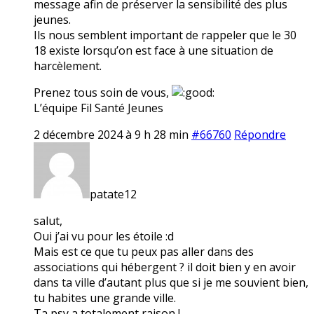
message afin de préserver la sensibilité des plus
jeunes.
Ils nous semblent important de rappeler que le 30
18 existe lorsqu’on est face à une situation de
harcèlement.
Prenez tous soin de vous,
L’équipe Fil Santé Jeunes
2 décembre 2024 à 9 h 28 min
#66760
Répondre
patate12
salut,
Oui j’ai vu pour les étoile :d
Mais est ce que tu peux pas aller dans des
associations qui hébergent ? il doit bien y en avoir
dans ta ville d’autant plus que si je me souvient bien,
tu habites une grande ville.
Ta psy a totalement raison !