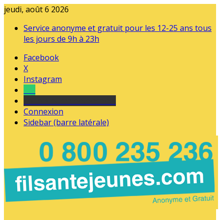
jeudi, août 6 2026
Service anonyme et gratuit pour les 12-25 ans tous
les jours de 9h à 23h
Facebook
X
Instagram
Tel
sourds et malentendants
Connexion
Sidebar (barre latérale)