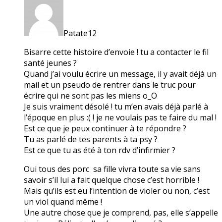
Patate12
Bisarre cette histoire d’envoie ! tu a contacter le fil
santé jeunes ?
Quand j’ai voulu écrire un message, il y avait déjà un
mail et un pseudo de rentrer dans le truc pour
écrire qui ne sont pas les miens o_O
Je suis vraiment désolé ! tu m’en avais déjà parlé à
l’époque en plus :( ! je ne voulais pas te faire du mal !
Est ce que je peux continuer à te répondre ?
Tu as parlé de tes parents à ta psy ?
Est ce que tu as été à ton rdv d’infirmier ?
Oui tous des porc sa fille vivra toute sa vie sans
savoir s’il lui a fait quelque chose c’est horrible !
Mais qu’ils est eu l’intention de violer ou non, c’est
un viol quand même !
Une autre chose que je comprend, pas, elle s’appelle