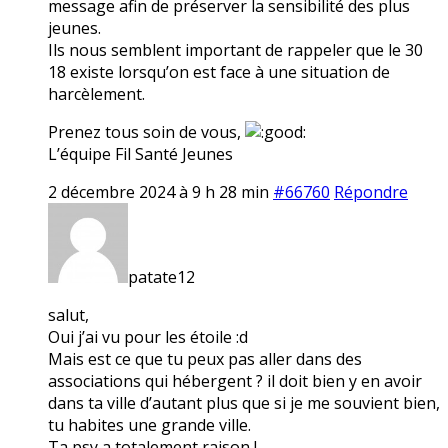
message afin de préserver la sensibilité des plus
jeunes.
Ils nous semblent important de rappeler que le 30
18 existe lorsqu’on est face à une situation de
harcèlement.
Prenez tous soin de vous,
L’équipe Fil Santé Jeunes
2 décembre 2024 à 9 h 28 min
#66760
Répondre
patate12
salut,
Oui j’ai vu pour les étoile :d
Mais est ce que tu peux pas aller dans des
associations qui hébergent ? il doit bien y en avoir
dans ta ville d’autant plus que si je me souvient bien,
tu habites une grande ville.
Ta psy a totalement raison !