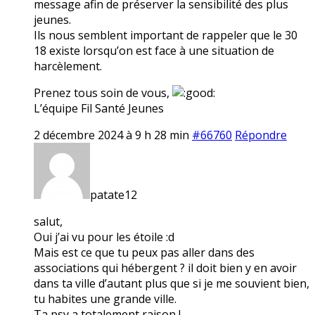
message afin de préserver la sensibilité des plus
jeunes.
Ils nous semblent important de rappeler que le 30
18 existe lorsqu’on est face à une situation de
harcèlement.
Prenez tous soin de vous,
L’équipe Fil Santé Jeunes
2 décembre 2024 à 9 h 28 min
#66760
Répondre
patate12
salut,
Oui j’ai vu pour les étoile :d
Mais est ce que tu peux pas aller dans des
associations qui hébergent ? il doit bien y en avoir
dans ta ville d’autant plus que si je me souvient bien,
tu habites une grande ville.
Ta psy a totalement raison !