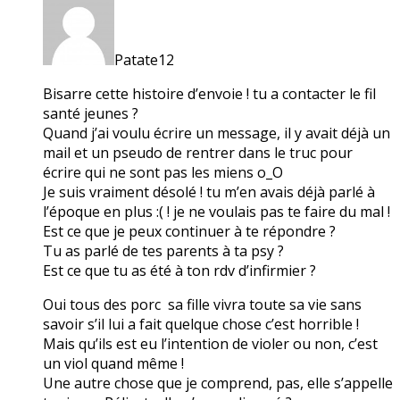
Patate12
Bisarre cette histoire d’envoie ! tu a contacter le fil
santé jeunes ?
Quand j’ai voulu écrire un message, il y avait déjà un
mail et un pseudo de rentrer dans le truc pour
écrire qui ne sont pas les miens o_O
Je suis vraiment désolé ! tu m’en avais déjà parlé à
l’époque en plus :( ! je ne voulais pas te faire du mal !
Est ce que je peux continuer à te répondre ?
Tu as parlé de tes parents à ta psy ?
Est ce que tu as été à ton rdv d’infirmier ?
Oui tous des porc sa fille vivra toute sa vie sans
savoir s’il lui a fait quelque chose c’est horrible !
Mais qu’ils est eu l’intention de violer ou non, c’est
un viol quand même !
Une autre chose que je comprend, pas, elle s’appelle