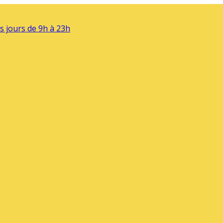
s jours de 9h à 23h