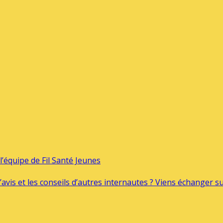
’équipe de Fil Santé Jeunes
’avis et les conseils d’autres internautes ? Viens échanger 