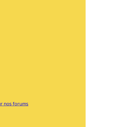
sur nos forums