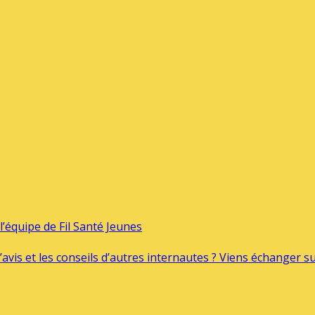
’équipe de Fil Santé Jeunes
’avis et les conseils d’autres internautes ? Viens échanger 