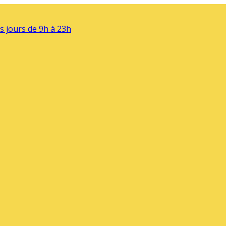
s jours de 9h à 23h