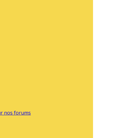
sur nos forums