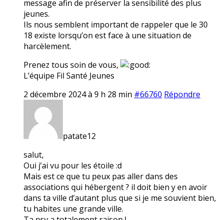
message afin de préserver la sensibilité des plus
jeunes.
Ils nous semblent important de rappeler que le 30
18 existe lorsqu’on est face à une situation de
harcèlement.
Prenez tous soin de vous,
L’équipe Fil Santé Jeunes
2 décembre 2024 à 9 h 28 min
#66760
Répondre
patate12
salut,
Oui j’ai vu pour les étoile :d
Mais est ce que tu peux pas aller dans des
associations qui hébergent ? il doit bien y en avoir
dans ta ville d’autant plus que si je me souvient bien,
tu habites une grande ville.
Ta psy a totalement raison !