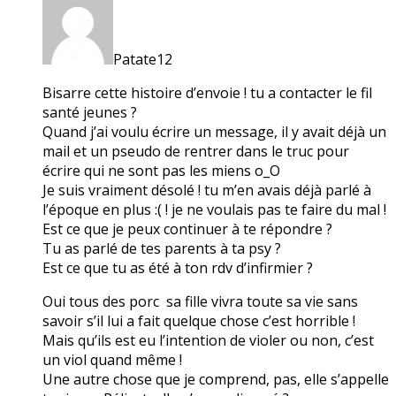
Patate12
Bisarre cette histoire d’envoie ! tu a contacter le fil
santé jeunes ?
Quand j’ai voulu écrire un message, il y avait déjà un
mail et un pseudo de rentrer dans le truc pour
écrire qui ne sont pas les miens o_O
Je suis vraiment désolé ! tu m’en avais déjà parlé à
l’époque en plus :( ! je ne voulais pas te faire du mal !
Est ce que je peux continuer à te répondre ?
Tu as parlé de tes parents à ta psy ?
Est ce que tu as été à ton rdv d’infirmier ?
Oui tous des porc sa fille vivra toute sa vie sans
savoir s’il lui a fait quelque chose c’est horrible !
Mais qu’ils est eu l’intention de violer ou non, c’est
un viol quand même !
Une autre chose que je comprend, pas, elle s’appelle