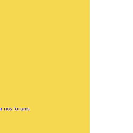
sur nos forums