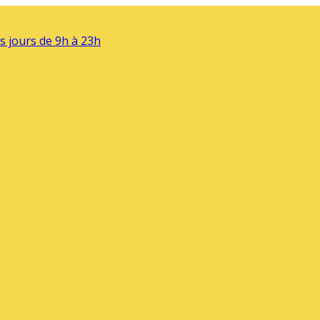
s jours de 9h à 23h