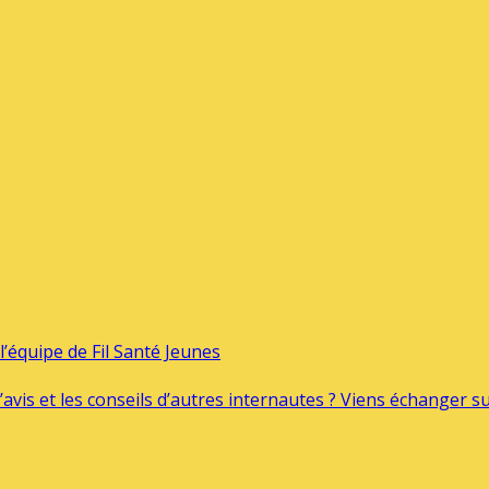
’équipe de Fil Santé Jeunes
’avis et les conseils d’autres internautes ? Viens échanger 