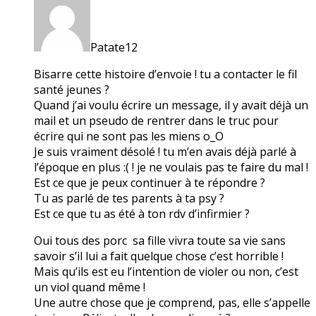
Patate12
Bisarre cette histoire d’envoie ! tu a contacter le fil
santé jeunes ?
Quand j’ai voulu écrire un message, il y avait déjà un
mail et un pseudo de rentrer dans le truc pour
écrire qui ne sont pas les miens o_O
Je suis vraiment désolé ! tu m’en avais déjà parlé à
l’époque en plus :( ! je ne voulais pas te faire du mal !
Est ce que je peux continuer à te répondre ?
Tu as parlé de tes parents à ta psy ?
Est ce que tu as été à ton rdv d’infirmier ?
Oui tous des porc sa fille vivra toute sa vie sans
savoir s’il lui a fait quelque chose c’est horrible !
Mais qu’ils est eu l’intention de violer ou non, c’est
un viol quand même !
Une autre chose que je comprend, pas, elle s’appelle