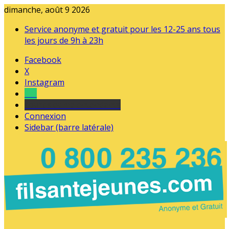
dimanche, août 9 2026
Service anonyme et gratuit pour les 12-25 ans tous
les jours de 9h à 23h
Facebook
X
Instagram
Tel
sourds et malentendants
Connexion
Sidebar (barre latérale)