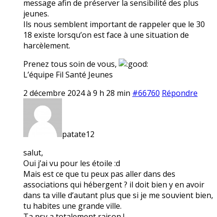
message afin de préserver la sensibilité des plus
jeunes.
Ils nous semblent important de rappeler que le 30
18 existe lorsqu’on est face à une situation de
harcèlement.
Prenez tous soin de vous,
L’équipe Fil Santé Jeunes
2 décembre 2024 à 9 h 28 min
#66760
Répondre
patate12
salut,
Oui j’ai vu pour les étoile :d
Mais est ce que tu peux pas aller dans des
associations qui hébergent ? il doit bien y en avoir
dans ta ville d’autant plus que si je me souvient bien,
tu habites une grande ville.
Ta psy a totalement raison !