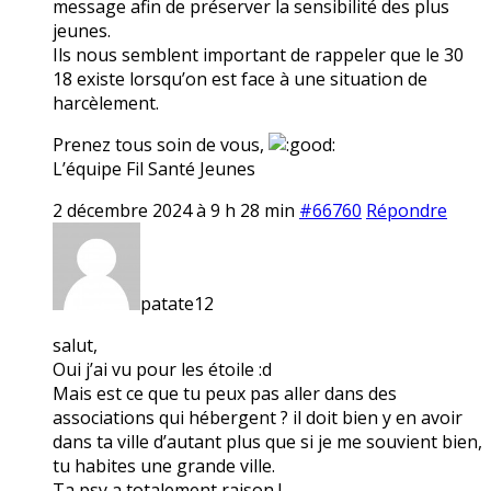
message afin de préserver la sensibilité des plus
jeunes.
Ils nous semblent important de rappeler que le 30
18 existe lorsqu’on est face à une situation de
harcèlement.
Prenez tous soin de vous,
L’équipe Fil Santé Jeunes
2 décembre 2024 à 9 h 28 min
#66760
Répondre
patate12
salut,
Oui j’ai vu pour les étoile :d
Mais est ce que tu peux pas aller dans des
associations qui hébergent ? il doit bien y en avoir
dans ta ville d’autant plus que si je me souvient bien,
tu habites une grande ville.
Ta psy a totalement raison !