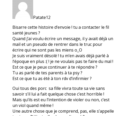
Patate12
Bisarre cette histoire d’envoie ! tu a contacter le fil
santé jeunes ?
Quand j’ai voulu écrire un message, il y avait déjà un
mail et un pseudo de rentrer dans le truc pour
écrire qui ne sont pas les miens o_O
Je suis vraiment désolé ! tu m’en avais déjà parlé à
l’époque en plus :( ! je ne voulais pas te faire du mal !
Est ce que je peux continuer à te répondre ?
Tu as parlé de tes parents à ta psy ?
Est ce que tu as été à ton rdv d’infirmier ?
Oui tous des porc sa fille vivra toute sa vie sans
savoir s’il lui a fait quelque chose c’est horrible !
Mais qu’ils est eu l’intention de violer ou non, c’est
un viol quand même !
Une autre chose que je comprend, pas, elle s’appelle