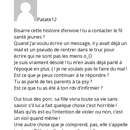
Patate12
Bisarre cette histoire d’envoie ! tu a contacter le fil
santé jeunes ?
Quand j’ai voulu écrire un message, il y avait déjà un
mail et un pseudo de rentrer dans le truc pour
écrire qui ne sont pas les miens o_O
Je suis vraiment désolé ! tu m’en avais déjà parlé à
l’époque en plus :( ! je ne voulais pas te faire du mal !
Est ce que je peux continuer à te répondre ?
Tu as parlé de tes parents à ta psy ?
Est ce que tu as été à ton rdv d’infirmier ?
Oui tous des porc sa fille vivra toute sa vie sans
savoir s’il lui a fait quelque chose c’est horrible !
Mais qu’ils est eu l’intention de violer ou non, c’est
un viol quand même !
Une autre chose que je comprend, pas, elle s’appelle