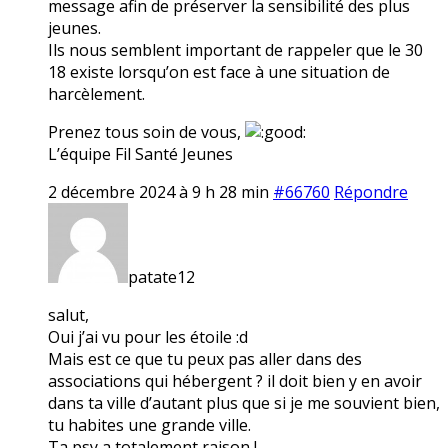
message afin de préserver la sensibilité des plus
jeunes.
Ils nous semblent important de rappeler que le 30
18 existe lorsqu’on est face à une situation de
harcèlement.
Prenez tous soin de vous,
L’équipe Fil Santé Jeunes
2 décembre 2024 à 9 h 28 min
#66760
Répondre
patate12
salut,
Oui j’ai vu pour les étoile :d
Mais est ce que tu peux pas aller dans des
associations qui hébergent ? il doit bien y en avoir
dans ta ville d’autant plus que si je me souvient bien,
tu habites une grande ville.
Ta psy a totalement raison !