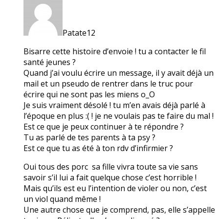
Patate12
Bisarre cette histoire d’envoie ! tu a contacter le fil
santé jeunes ?
Quand j’ai voulu écrire un message, il y avait déjà un
mail et un pseudo de rentrer dans le truc pour
écrire qui ne sont pas les miens o_O
Je suis vraiment désolé ! tu m’en avais déjà parlé à
l’époque en plus :( ! je ne voulais pas te faire du mal !
Est ce que je peux continuer à te répondre ?
Tu as parlé de tes parents à ta psy ?
Est ce que tu as été à ton rdv d’infirmier ?
Oui tous des porc sa fille vivra toute sa vie sans
savoir s’il lui a fait quelque chose c’est horrible !
Mais qu’ils est eu l’intention de violer ou non, c’est
un viol quand même !
Une autre chose que je comprend, pas, elle s’appelle