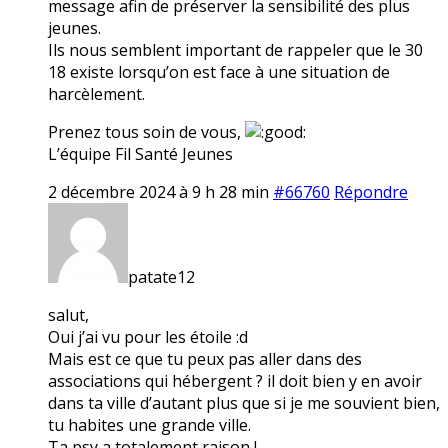
message afin de préserver la sensibilité des plus
jeunes.
Ils nous semblent important de rappeler que le 30
18 existe lorsqu’on est face à une situation de
harcèlement.
Prenez tous soin de vous,
L’équipe Fil Santé Jeunes
2 décembre 2024 à 9 h 28 min
#66760
Répondre
patate12
salut,
Oui j’ai vu pour les étoile :d
Mais est ce que tu peux pas aller dans des
associations qui hébergent ? il doit bien y en avoir
dans ta ville d’autant plus que si je me souvient bien,
tu habites une grande ville.
Ta psy a totalement raison !