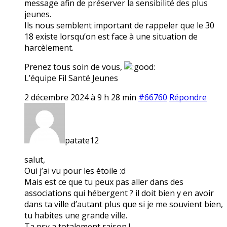
message afin de préserver la sensibilité des plus
jeunes.
Ils nous semblent important de rappeler que le 30
18 existe lorsqu’on est face à une situation de
harcèlement.
Prenez tous soin de vous,
L’équipe Fil Santé Jeunes
2 décembre 2024 à 9 h 28 min
#66760
Répondre
patate12
salut,
Oui j’ai vu pour les étoile :d
Mais est ce que tu peux pas aller dans des
associations qui hébergent ? il doit bien y en avoir
dans ta ville d’autant plus que si je me souvient bien,
tu habites une grande ville.
Ta psy a totalement raison !