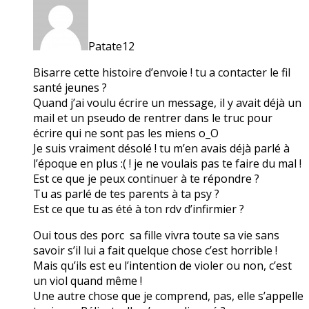
Patate12
Bisarre cette histoire d’envoie ! tu a contacter le fil
santé jeunes ?
Quand j’ai voulu écrire un message, il y avait déjà un
mail et un pseudo de rentrer dans le truc pour
écrire qui ne sont pas les miens o_O
Je suis vraiment désolé ! tu m’en avais déjà parlé à
l’époque en plus :( ! je ne voulais pas te faire du mal !
Est ce que je peux continuer à te répondre ?
Tu as parlé de tes parents à ta psy ?
Est ce que tu as été à ton rdv d’infirmier ?
Oui tous des porc sa fille vivra toute sa vie sans
savoir s’il lui a fait quelque chose c’est horrible !
Mais qu’ils est eu l’intention de violer ou non, c’est
un viol quand même !
Une autre chose que je comprend, pas, elle s’appelle