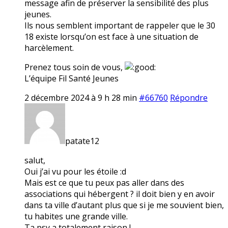
message afin de préserver la sensibilité des plus
jeunes.
Ils nous semblent important de rappeler que le 30
18 existe lorsqu’on est face à une situation de
harcèlement.
Prenez tous soin de vous,
L’équipe Fil Santé Jeunes
2 décembre 2024 à 9 h 28 min
#66760
Répondre
patate12
salut,
Oui j’ai vu pour les étoile :d
Mais est ce que tu peux pas aller dans des
associations qui hébergent ? il doit bien y en avoir
dans ta ville d’autant plus que si je me souvient bien,
tu habites une grande ville.
Ta psy a totalement raison !