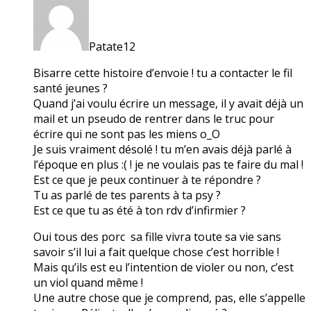
Patate12
Bisarre cette histoire d’envoie ! tu a contacter le fil
santé jeunes ?
Quand j’ai voulu écrire un message, il y avait déjà un
mail et un pseudo de rentrer dans le truc pour
écrire qui ne sont pas les miens o_O
Je suis vraiment désolé ! tu m’en avais déjà parlé à
l’époque en plus :( ! je ne voulais pas te faire du mal !
Est ce que je peux continuer à te répondre ?
Tu as parlé de tes parents à ta psy ?
Est ce que tu as été à ton rdv d’infirmier ?
Oui tous des porc sa fille vivra toute sa vie sans
savoir s’il lui a fait quelque chose c’est horrible !
Mais qu’ils est eu l’intention de violer ou non, c’est
un viol quand même !
Une autre chose que je comprend, pas, elle s’appelle