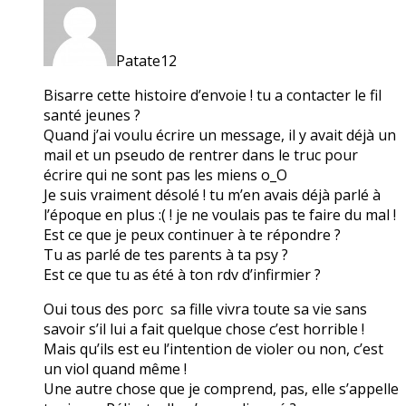
Patate12
Bisarre cette histoire d’envoie ! tu a contacter le fil
santé jeunes ?
Quand j’ai voulu écrire un message, il y avait déjà un
mail et un pseudo de rentrer dans le truc pour
écrire qui ne sont pas les miens o_O
Je suis vraiment désolé ! tu m’en avais déjà parlé à
l’époque en plus :( ! je ne voulais pas te faire du mal !
Est ce que je peux continuer à te répondre ?
Tu as parlé de tes parents à ta psy ?
Est ce que tu as été à ton rdv d’infirmier ?
Oui tous des porc sa fille vivra toute sa vie sans
savoir s’il lui a fait quelque chose c’est horrible !
Mais qu’ils est eu l’intention de violer ou non, c’est
un viol quand même !
Une autre chose que je comprend, pas, elle s’appelle