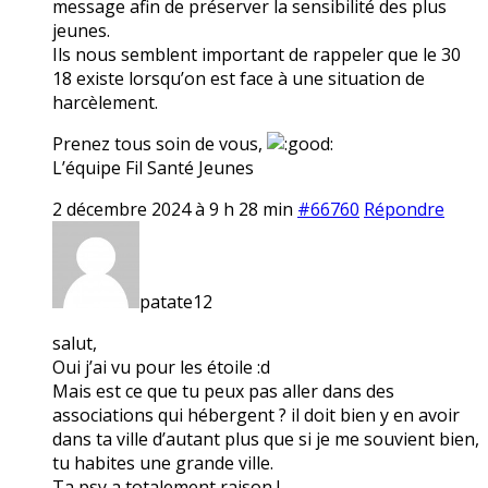
message afin de préserver la sensibilité des plus
jeunes.
Ils nous semblent important de rappeler que le 30
18 existe lorsqu’on est face à une situation de
harcèlement.
Prenez tous soin de vous,
L’équipe Fil Santé Jeunes
2 décembre 2024 à 9 h 28 min
#66760
Répondre
patate12
salut,
Oui j’ai vu pour les étoile :d
Mais est ce que tu peux pas aller dans des
associations qui hébergent ? il doit bien y en avoir
dans ta ville d’autant plus que si je me souvient bien,
tu habites une grande ville.
Ta psy a totalement raison !