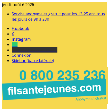
jeudi, août 6 2026
Service anonyme et gratuit pour les 12-25 ans tous
les jours de 9h à 23h
Facebook
X
Instagram
Tel
sourds et malentendants
Connexion
Sidebar (barre latérale)