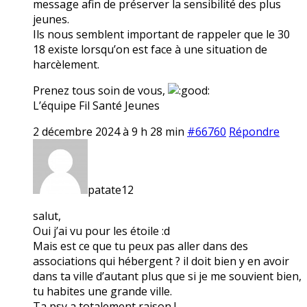
message afin de préserver la sensibilité des plus
jeunes.
Ils nous semblent important de rappeler que le 30
18 existe lorsqu’on est face à une situation de
harcèlement.
Prenez tous soin de vous,
L’équipe Fil Santé Jeunes
2 décembre 2024 à 9 h 28 min
#66760
Répondre
patate12
salut,
Oui j’ai vu pour les étoile :d
Mais est ce que tu peux pas aller dans des
associations qui hébergent ? il doit bien y en avoir
dans ta ville d’autant plus que si je me souvient bien,
tu habites une grande ville.
Ta psy a totalement raison !