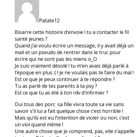
Patate12
Bisarre cette histoire d’envoie ! tu a contacter le fil
santé jeunes ?
Quand j’ai voulu écrire un message, il y avait déjà un
mail et un pseudo de rentrer dans le truc pour
écrire qui ne sont pas les miens o_O
Je suis vraiment désolé ! tu m’en avais déjà parlé à
l’époque en plus :( ! je ne voulais pas te faire du mal !
Est ce que je peux continuer à te répondre ?
Tu as parlé de tes parents à ta psy ?
Est ce que tu as été à ton rdv d’infirmier ?
Oui tous des porc sa fille vivra toute sa vie sans
savoir s’il lui a fait quelque chose c’est horrible !
Mais qu’ils est eu l’intention de violer ou non, c’est
un viol quand même !
Une autre chose que je comprend, pas, elle s’appelle