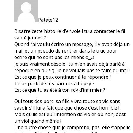
Patate12
Bisarre cette histoire d’envoie ! tu a contacter le fil
santé jeunes ?
Quand j’ai voulu écrire un message, il y avait déjà un
mail et un pseudo de rentrer dans le truc pour
écrire qui ne sont pas les miens o_O
Je suis vraiment désolé ! tu m’en avais déjà parlé à
l’époque en plus :( ! je ne voulais pas te faire du mal !
Est ce que je peux continuer à te répondre ?
Tu as parlé de tes parents à ta psy ?
Est ce que tu as été à ton rdv d’infirmier ?
Oui tous des porc sa fille vivra toute sa vie sans
savoir s’il lui a fait quelque chose c’est horrible !
Mais qu’ils est eu l’intention de violer ou non, c’est
un viol quand même !
Une autre chose que je comprend, pas, elle s’appelle