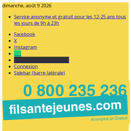
dimanche, août 9 2026
Service anonyme et gratuit pour les 12-25 ans tous
les jours de 9h à 23h
Facebook
X
Instagram
Tel
sourds et malentendants
Connexion
Sidebar (barre latérale)