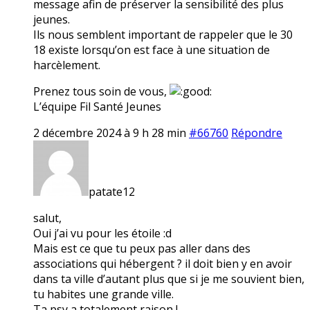
message afin de préserver la sensibilité des plus
jeunes.
Ils nous semblent important de rappeler que le 30
18 existe lorsqu’on est face à une situation de
harcèlement.
Prenez tous soin de vous,
L’équipe Fil Santé Jeunes
2 décembre 2024 à 9 h 28 min
#66760
Répondre
patate12
salut,
Oui j’ai vu pour les étoile :d
Mais est ce que tu peux pas aller dans des
associations qui hébergent ? il doit bien y en avoir
dans ta ville d’autant plus que si je me souvient bien,
tu habites une grande ville.
Ta psy a totalement raison !