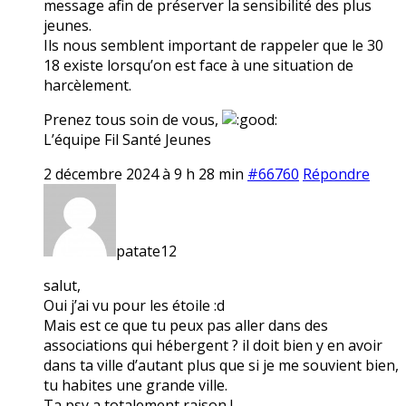
message afin de préserver la sensibilité des plus
jeunes.
Ils nous semblent important de rappeler que le 30
18 existe lorsqu’on est face à une situation de
harcèlement.
Prenez tous soin de vous,
L’équipe Fil Santé Jeunes
2 décembre 2024 à 9 h 28 min
#66760
Répondre
patate12
salut,
Oui j’ai vu pour les étoile :d
Mais est ce que tu peux pas aller dans des
associations qui hébergent ? il doit bien y en avoir
dans ta ville d’autant plus que si je me souvient bien,
tu habites une grande ville.
Ta psy a totalement raison !