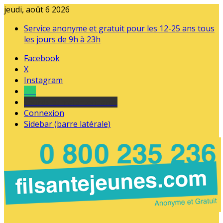
jeudi, août 6 2026
Service anonyme et gratuit pour les 12-25 ans tous
les jours de 9h à 23h
Facebook
X
Instagram
Tel
sourds et malentendants
Connexion
Sidebar (barre latérale)