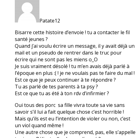
Patate12
Bisarre cette histoire d’envoie ! tu a contacter le fil
santé jeunes ?
Quand j’ai voulu écrire un message, il y avait déjà un
mail et un pseudo de rentrer dans le truc pour
écrire qui ne sont pas les miens o_O
Je suis vraiment désolé ! tu m’en avais déjà parlé à
l’époque en plus :( ! je ne voulais pas te faire du mal !
Est ce que je peux continuer à te répondre ?
Tu as parlé de tes parents à ta psy ?
Est ce que tu as été à ton rdv d’infirmier ?
Oui tous des porc sa fille vivra toute sa vie sans
savoir s’il lui a fait quelque chose c’est horrible !
Mais qu’ils est eu l’intention de violer ou non, c’est
un viol quand même !
Une autre chose que je comprend, pas, elle s’appelle