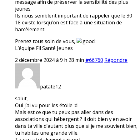
message afin de préserver la sensibilité des plus
jeunes.
Ils nous semblent important de rappeler que le 30
18 existe lorsqu’on est face à une situation de
harcèlement.
Prenez tous soin de vous,
L’équipe Fil Santé Jeunes
2 décembre 2024 à 9 h 28 min
#66760
Répondre
patate12
salut,
Oui j’ai vu pour les étoile :d
Mais est ce que tu peux pas aller dans des
associations qui hébergent ? il doit bien y en avoir
dans ta ville d’autant plus que si je me souvient bien,
tu habites une grande ville.
Ta psy a totalement raison !