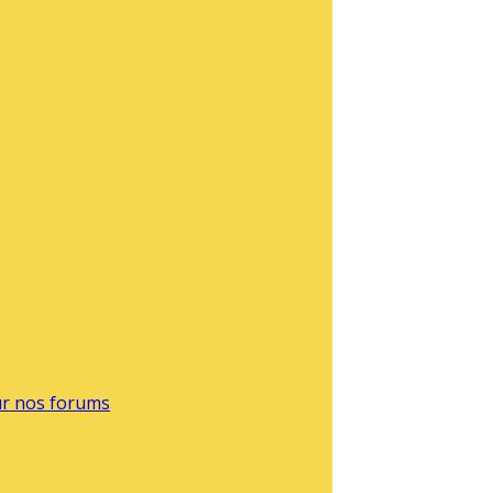
sur nos forums