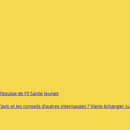
’équipe de Fil Santé Jeunes
’avis et les conseils d’autres internautes ? Viens échanger 