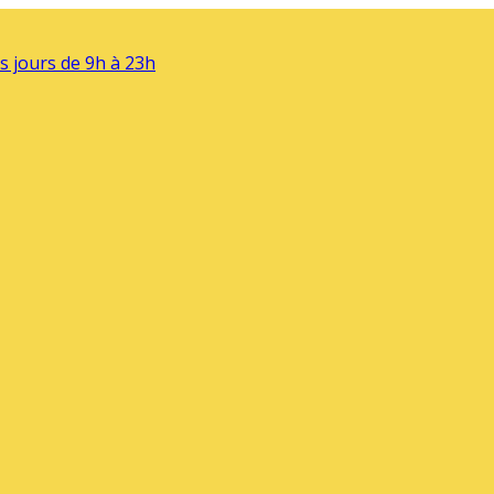
s jours de 9h à 23h