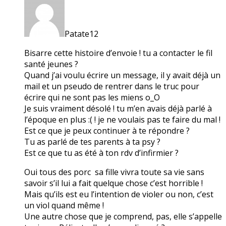
Patate12
Bisarre cette histoire d’envoie ! tu a contacter le fil
santé jeunes ?
Quand j’ai voulu écrire un message, il y avait déjà un
mail et un pseudo de rentrer dans le truc pour
écrire qui ne sont pas les miens o_O
Je suis vraiment désolé ! tu m’en avais déjà parlé à
l’époque en plus :( ! je ne voulais pas te faire du mal !
Est ce que je peux continuer à te répondre ?
Tu as parlé de tes parents à ta psy ?
Est ce que tu as été à ton rdv d’infirmier ?
Oui tous des porc sa fille vivra toute sa vie sans
savoir s’il lui a fait quelque chose c’est horrible !
Mais qu’ils est eu l’intention de violer ou non, c’est
un viol quand même !
Une autre chose que je comprend, pas, elle s’appelle