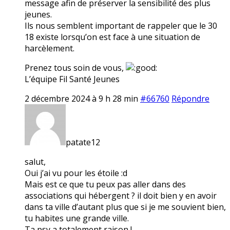
message afin de préserver la sensibilité des plus
jeunes.
Ils nous semblent important de rappeler que le 30
18 existe lorsqu’on est face à une situation de
harcèlement.
Prenez tous soin de vous,
L’équipe Fil Santé Jeunes
2 décembre 2024 à 9 h 28 min
#66760
Répondre
patate12
salut,
Oui j’ai vu pour les étoile :d
Mais est ce que tu peux pas aller dans des
associations qui hébergent ? il doit bien y en avoir
dans ta ville d’autant plus que si je me souvient bien,
tu habites une grande ville.
Ta psy a totalement raison !