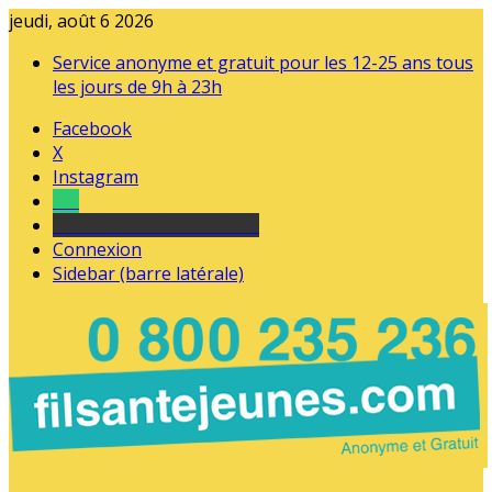
jeudi, août 6 2026
Service anonyme et gratuit pour les 12-25 ans tous
les jours de 9h à 23h
Facebook
X
Instagram
Tel
sourds et malentendants
Connexion
Sidebar (barre latérale)