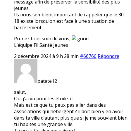
message afin de préserver la sensibilité des plus
jeunes.
Ils nous semblent important de rappeler que le 30
18 existe lorsqu’on est face à une situation de
harcèlement.
Prenez tous soin de vous,
L’équipe Fil Santé Jeunes
2 décembre 2024 à 9 h 28 min
#66760
Répondre
patate12
salut,
Oui j’ai vu pour les étoile :d
Mais est ce que tu peux pas aller dans des
associations qui hébergent ? il doit bien y en avoir
dans ta ville d’autant plus que si je me souvient bien,
tu habites une grande ville.
Ta psy a totalement raison !