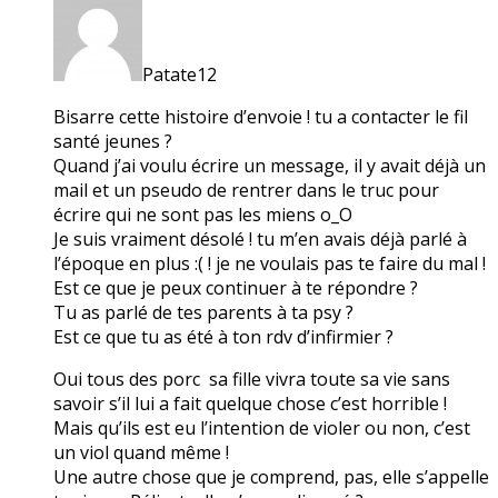
Patate12
Bisarre cette histoire d’envoie ! tu a contacter le fil
santé jeunes ?
Quand j’ai voulu écrire un message, il y avait déjà un
mail et un pseudo de rentrer dans le truc pour
écrire qui ne sont pas les miens o_O
Je suis vraiment désolé ! tu m’en avais déjà parlé à
l’époque en plus :( ! je ne voulais pas te faire du mal !
Est ce que je peux continuer à te répondre ?
Tu as parlé de tes parents à ta psy ?
Est ce que tu as été à ton rdv d’infirmier ?
Oui tous des porc sa fille vivra toute sa vie sans
savoir s’il lui a fait quelque chose c’est horrible !
Mais qu’ils est eu l’intention de violer ou non, c’est
un viol quand même !
Une autre chose que je comprend, pas, elle s’appelle