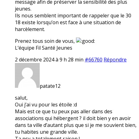
message afin de préserver la sensibilité des plus
jeunes.
Ils nous semblent important de rappeler que le 30
18 existe lorsqu’on est face à une situation de
harcèlement.
Prenez tous soin de vous,
L’équipe Fil Santé Jeunes
2 décembre 2024 à 9 h 28 min
#66760
Répondre
patate12
salut,
Oui j’ai vu pour les étoile :d
Mais est ce que tu peux pas aller dans des
associations qui hébergent ? il doit bien y en avoir
dans ta ville d’autant plus que si je me souvient bien,
tu habites une grande ville.
Ta psy a totalement raison !