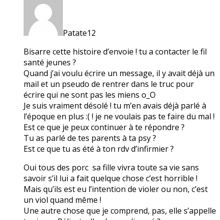
Patate12
Bisarre cette histoire d’envoie ! tu a contacter le fil
santé jeunes ?
Quand j’ai voulu écrire un message, il y avait déjà un
mail et un pseudo de rentrer dans le truc pour
écrire qui ne sont pas les miens o_O
Je suis vraiment désolé ! tu m’en avais déjà parlé à
l’époque en plus :( ! je ne voulais pas te faire du mal !
Est ce que je peux continuer à te répondre ?
Tu as parlé de tes parents à ta psy ?
Est ce que tu as été à ton rdv d’infirmier ?
Oui tous des porc sa fille vivra toute sa vie sans
savoir s’il lui a fait quelque chose c’est horrible !
Mais qu’ils est eu l’intention de violer ou non, c’est
un viol quand même !
Une autre chose que je comprend, pas, elle s’appelle