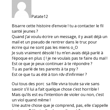
Patate12
Bisarre cette histoire d’envoie ! tu a contacter le fil
santé jeunes ?
Quand j’ai voulu écrire un message, il y avait déjà un
mail et un pseudo de rentrer dans le truc pour
écrire qui ne sont pas les miens o_O
Je suis vraiment désolé ! tu m’en avais déjà parlé à
l’époque en plus :( ! je ne voulais pas te faire du mal !
Est ce que je peux continuer à te répondre ?
Tu as parlé de tes parents à ta psy ?
Est ce que tu as été à ton rdv d’infirmier ?
Oui tous des porc sa fille vivra toute sa vie sans
savoir s’il lui a fait quelque chose c’est horrible !
Mais qu’ils est eu l’intention de violer ou non, c’est
un viol quand même !
Une autre chose que je comprend, pas, elle s’appelle