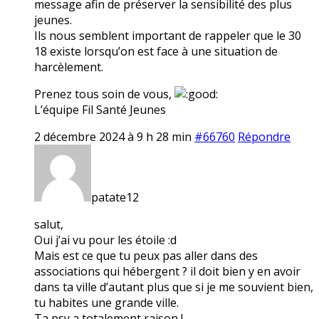
message afin de préserver la sensibilité des plus
jeunes.
Ils nous semblent important de rappeler que le 30
18 existe lorsqu’on est face à une situation de
harcèlement.
Prenez tous soin de vous,
L’équipe Fil Santé Jeunes
2 décembre 2024 à 9 h 28 min
#66760
Répondre
patate12
salut,
Oui j’ai vu pour les étoile :d
Mais est ce que tu peux pas aller dans des
associations qui hébergent ? il doit bien y en avoir
dans ta ville d’autant plus que si je me souvient bien,
tu habites une grande ville.
Ta psy a totalement raison !