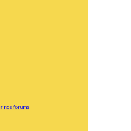
sur nos forums