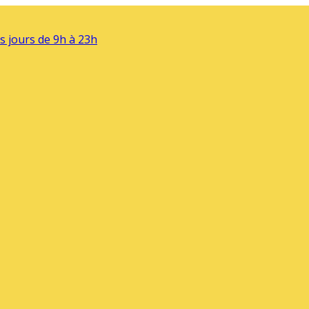
s jours de 9h à 23h