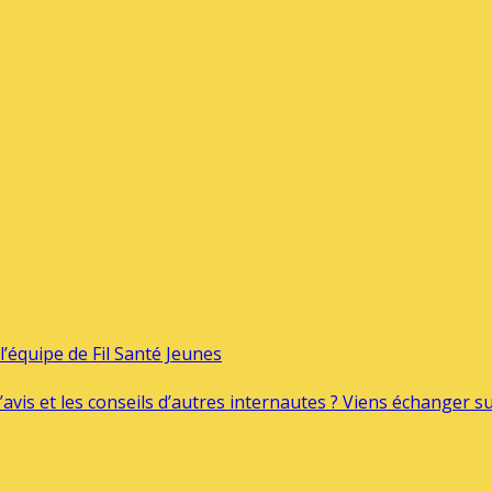
’équipe de Fil Santé Jeunes
’avis et les conseils d’autres internautes ? Viens échanger 