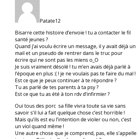
Patate12
Bisarre cette histoire d’envoie ! tu a contacter le fil
santé jeunes ?
Quand j’ai voulu écrire un message, il y avait déjà un
mail et un pseudo de rentrer dans le truc pour
écrire qui ne sont pas les miens o_O
Je suis vraiment désolé ! tu m’en avais déjà parlé à
l’époque en plus :( ! je ne voulais pas te faire du mal !
Est ce que je peux continuer à te répondre ?
Tu as parlé de tes parents à ta psy ?
Est ce que tu as été à ton rdv d’infirmier ?
Oui tous des porc sa fille vivra toute sa vie sans
savoir s’il lui a fait quelque chose c’est horrible !
Mais qu’ils est eu l’intention de violer ou non, c’est
un viol quand même !
Une autre chose que je comprend, pas, elle s’appelle