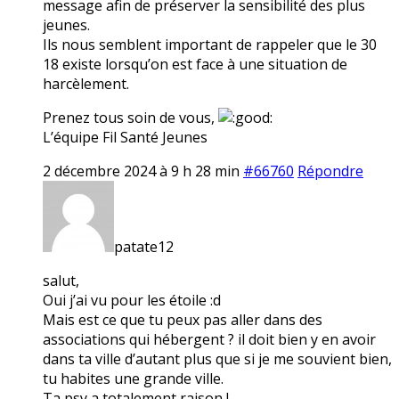
message afin de préserver la sensibilité des plus
jeunes.
Ils nous semblent important de rappeler que le 30
18 existe lorsqu’on est face à une situation de
harcèlement.
Prenez tous soin de vous,
L’équipe Fil Santé Jeunes
2 décembre 2024 à 9 h 28 min
#66760
Répondre
patate12
salut,
Oui j’ai vu pour les étoile :d
Mais est ce que tu peux pas aller dans des
associations qui hébergent ? il doit bien y en avoir
dans ta ville d’autant plus que si je me souvient bien,
tu habites une grande ville.
Ta psy a totalement raison !