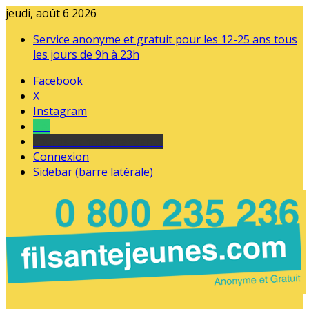
jeudi, août 6 2026
Service anonyme et gratuit pour les 12-25 ans tous
les jours de 9h à 23h
Facebook
X
Instagram
Tel
sourds et malentendants
Connexion
Sidebar (barre latérale)