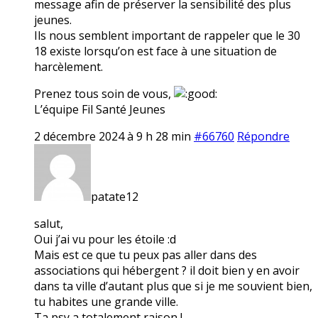
message afin de préserver la sensibilité des plus
jeunes.
Ils nous semblent important de rappeler que le 30
18 existe lorsqu’on est face à une situation de
harcèlement.
Prenez tous soin de vous,
L’équipe Fil Santé Jeunes
2 décembre 2024 à 9 h 28 min
#66760
Répondre
patate12
salut,
Oui j’ai vu pour les étoile :d
Mais est ce que tu peux pas aller dans des
associations qui hébergent ? il doit bien y en avoir
dans ta ville d’autant plus que si je me souvient bien,
tu habites une grande ville.
Ta psy a totalement raison !