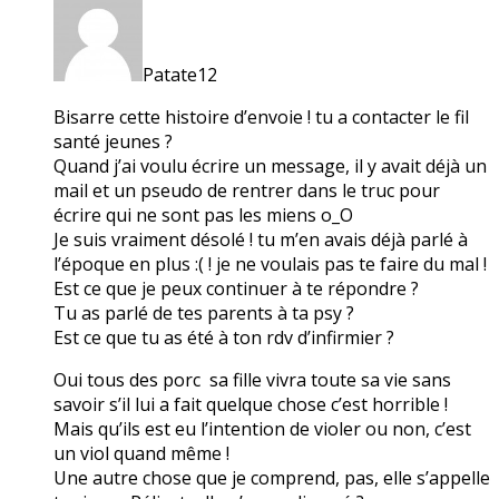
Patate12
Bisarre cette histoire d’envoie ! tu a contacter le fil
santé jeunes ?
Quand j’ai voulu écrire un message, il y avait déjà un
mail et un pseudo de rentrer dans le truc pour
écrire qui ne sont pas les miens o_O
Je suis vraiment désolé ! tu m’en avais déjà parlé à
l’époque en plus :( ! je ne voulais pas te faire du mal !
Est ce que je peux continuer à te répondre ?
Tu as parlé de tes parents à ta psy ?
Est ce que tu as été à ton rdv d’infirmier ?
Oui tous des porc sa fille vivra toute sa vie sans
savoir s’il lui a fait quelque chose c’est horrible !
Mais qu’ils est eu l’intention de violer ou non, c’est
un viol quand même !
Une autre chose que je comprend, pas, elle s’appelle