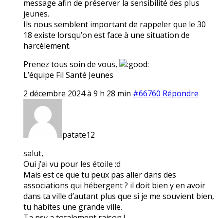
message afin de préserver la sensibilité des plus
jeunes.
Ils nous semblent important de rappeler que le 30
18 existe lorsqu’on est face à une situation de
harcèlement.
Prenez tous soin de vous,
L’équipe Fil Santé Jeunes
2 décembre 2024 à 9 h 28 min
#66760
Répondre
patate12
salut,
Oui j’ai vu pour les étoile :d
Mais est ce que tu peux pas aller dans des
associations qui hébergent ? il doit bien y en avoir
dans ta ville d’autant plus que si je me souvient bien,
tu habites une grande ville.
Ta psy a totalement raison !