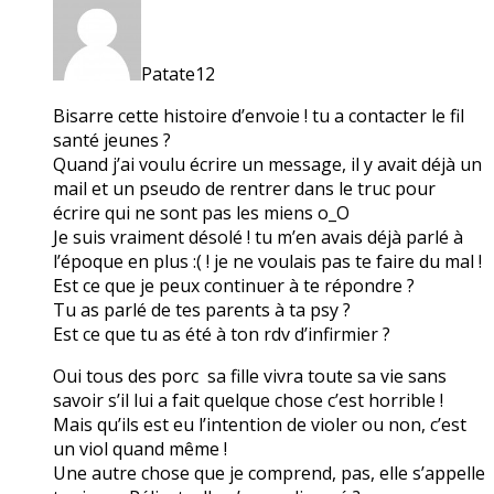
Patate12
Bisarre cette histoire d’envoie ! tu a contacter le fil
santé jeunes ?
Quand j’ai voulu écrire un message, il y avait déjà un
mail et un pseudo de rentrer dans le truc pour
écrire qui ne sont pas les miens o_O
Je suis vraiment désolé ! tu m’en avais déjà parlé à
l’époque en plus :( ! je ne voulais pas te faire du mal !
Est ce que je peux continuer à te répondre ?
Tu as parlé de tes parents à ta psy ?
Est ce que tu as été à ton rdv d’infirmier ?
Oui tous des porc sa fille vivra toute sa vie sans
savoir s’il lui a fait quelque chose c’est horrible !
Mais qu’ils est eu l’intention de violer ou non, c’est
un viol quand même !
Une autre chose que je comprend, pas, elle s’appelle