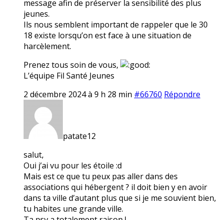
message afin de préserver la sensibilité des plus
jeunes.
Ils nous semblent important de rappeler que le 30
18 existe lorsqu’on est face à une situation de
harcèlement.
Prenez tous soin de vous,
L’équipe Fil Santé Jeunes
2 décembre 2024 à 9 h 28 min
#66760
Répondre
patate12
salut,
Oui j’ai vu pour les étoile :d
Mais est ce que tu peux pas aller dans des
associations qui hébergent ? il doit bien y en avoir
dans ta ville d’autant plus que si je me souvient bien,
tu habites une grande ville.
Ta psy a totalement raison !