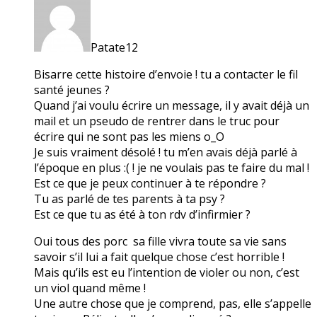
Patate12
Bisarre cette histoire d’envoie ! tu a contacter le fil
santé jeunes ?
Quand j’ai voulu écrire un message, il y avait déjà un
mail et un pseudo de rentrer dans le truc pour
écrire qui ne sont pas les miens o_O
Je suis vraiment désolé ! tu m’en avais déjà parlé à
l’époque en plus :( ! je ne voulais pas te faire du mal !
Est ce que je peux continuer à te répondre ?
Tu as parlé de tes parents à ta psy ?
Est ce que tu as été à ton rdv d’infirmier ?
Oui tous des porc sa fille vivra toute sa vie sans
savoir s’il lui a fait quelque chose c’est horrible !
Mais qu’ils est eu l’intention de violer ou non, c’est
un viol quand même !
Une autre chose que je comprend, pas, elle s’appelle