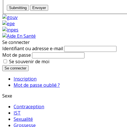
Submitting
Envoyer
Se connecter
Identifiant ou adresse e-mail
Mot de passe
Se souvenir de moi
Se connecter
Inscription
Mot de passe oublié ?
Sexe
Contraception
IST
Sexualité
Grossesse