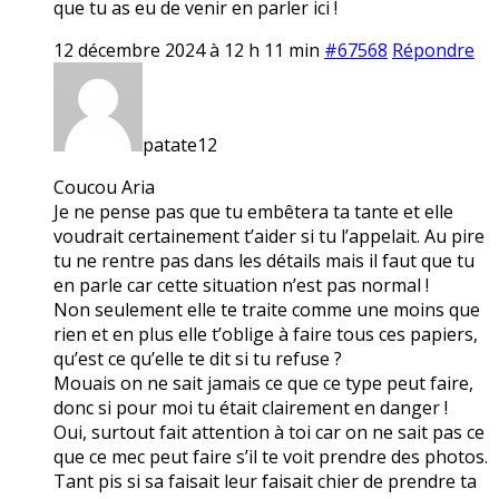
que tu as eu de venir en parler ici !
12 décembre 2024 à 12 h 11 min
#67568
Répondre
patate12
Coucou Aria
Je ne pense pas que tu embêtera ta tante et elle
voudrait certainement t’aider si tu l’appelait. Au pire
tu ne rentre pas dans les détails mais il faut que tu
en parle car cette situation n’est pas normal !
Non seulement elle te traite comme une moins que
rien et en plus elle t’oblige à faire tous ces papiers,
qu’est ce qu’elle te dit si tu refuse ?
Mouais on ne sait jamais ce que ce type peut faire,
donc si pour moi tu était clairement en danger !
Oui, surtout fait attention à toi car on ne sait pas ce
que ce mec peut faire s’il te voit prendre des photos.
Tant pis si sa faisait leur faisait chier de prendre ta