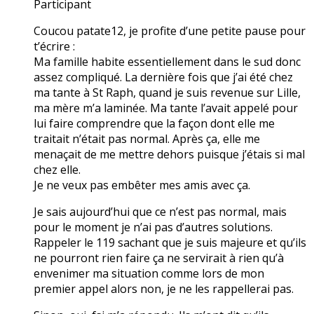
Participant
Coucou patate12, je profite d’une petite pause pour
t’écrire :
Ma famille habite essentiellement dans le sud donc
assez compliqué. La dernière fois que j’ai été chez
ma tante à St Raph, quand je suis revenue sur Lille,
ma mère m’a laminée. Ma tante l’avait appelé pour
lui faire comprendre que la façon dont elle me
traitait n’était pas normal. Après ça, elle me
menaçait de me mettre dehors puisque j’étais si mal
chez elle.
Je ne veux pas embêter mes amis avec ça.
Je sais aujourd’hui que ce n’est pas normal, mais
pour le moment je n’ai pas d’autres solutions.
Rappeler le 119 sachant que je suis majeure et qu’ils
ne pourront rien faire ça ne servirait à rien qu’à
envenimer ma situation comme lors de mon
premier appel alors non, je ne les rappellerai pas.