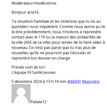
Modérateur/modératrice
Bonjour aria10,
Ta situation familiale et les violences que tu vis au
quotidien nous inquiètent. Comme nous avons pu te
le dire précédemment, nous t’invitons à reprendre
contact avec le 119 ou la maison des solidarités de
ta ville (ASE de ta ville) pour tenter de te faire aider à
nouveau. Ce n’est pas parce que tu n’as plus de
nouvelles qu’ils ne pourront pas t’écouter et
reprendre ton dossier en charge.
Prends soin de toi !
L’équipe Fil Santé Jeunes
5 décembre 2024 à 13 h 19 min
#66941
Répondre
Patate12