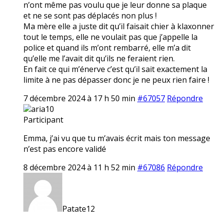
n’ont même pas voulu que je leur donne sa plaque
et ne se sont pas déplacés non plus !
Ma mère elle a juste dit qu’il faisait chier à klaxonner
tout le temps, elle ne voulait pas que j’appelle la
police et quand ils m’ont rembarré, elle m’a dit
qu’elle me l’avait dit qu’ils ne feraient rien.
En fait ce qui m’énerve c’est qu’il sait exactement la
limite à ne pas dépasser donc je ne peux rien faire !
7 décembre 2024 à 17 h 50 min
#67057
Répondre
aria10
Participant
Emma, j’ai vu que tu m’avais écrit mais ton message
n’est pas encore validé
8 décembre 2024 à 11 h 52 min
#67086
Répondre
Patate12