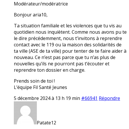
Modérateur/modératrice
Bonjour aria10,
Ta situation familiale et les violences que tu vis au
quotidien nous inquiètent. Comme nous avons pu te
le dire précédemment, nous t’invitons à reprendre
contact avec le 119 ou la maison des solidarités de
ta ville (ASE de ta ville) pour tenter de te faire aider à
nouveau. Ce n’est pas parce que tu n’as plus de
nouvelles qu’ils ne pourront pas t’écouter et
reprendre ton dossier en charge.
Prends soin de toi !
L’équipe Fil Santé Jeunes
5 décembre 2024 à 13 h 19 min
#66941
Répondre
Patate12