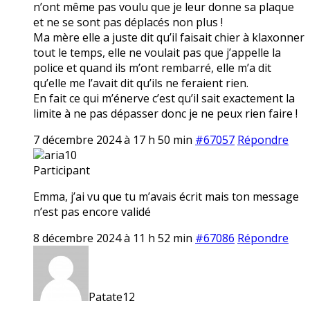
n’ont même pas voulu que je leur donne sa plaque
et ne se sont pas déplacés non plus !
Ma mère elle a juste dit qu’il faisait chier à klaxonner
tout le temps, elle ne voulait pas que j’appelle la
police et quand ils m’ont rembarré, elle m’a dit
qu’elle me l’avait dit qu’ils ne feraient rien.
En fait ce qui m’énerve c’est qu’il sait exactement la
limite à ne pas dépasser donc je ne peux rien faire !
7 décembre 2024 à 17 h 50 min
#67057
Répondre
aria10
Participant
Emma, j’ai vu que tu m’avais écrit mais ton message
n’est pas encore validé
8 décembre 2024 à 11 h 52 min
#67086
Répondre
Patate12