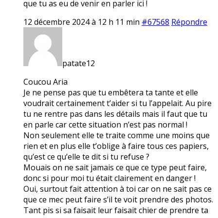
que tu as eu de venir en parler ici !
12 décembre 2024 à 12 h 11 min
#67568
Répondre
patate12
Coucou Aria
Je ne pense pas que tu embêtera ta tante et elle
voudrait certainement t’aider si tu l’appelait. Au pire
tu ne rentre pas dans les détails mais il faut que tu
en parle car cette situation n’est pas normal !
Non seulement elle te traite comme une moins que
rien et en plus elle t’oblige à faire tous ces papiers,
qu’est ce qu’elle te dit si tu refuse ?
Mouais on ne sait jamais ce que ce type peut faire,
donc si pour moi tu était clairement en danger !
Oui, surtout fait attention à toi car on ne sait pas ce
que ce mec peut faire s’il te voit prendre des photos.
Tant pis si sa faisait leur faisait chier de prendre ta