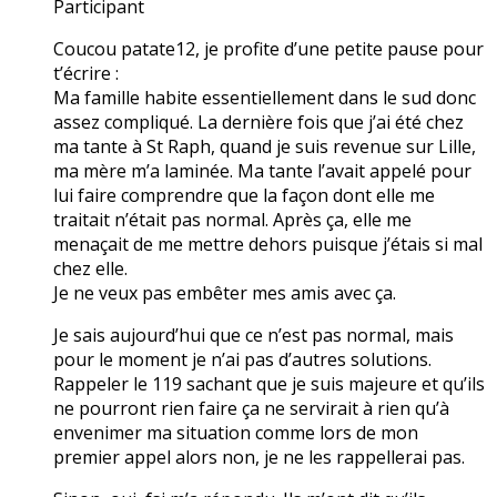
Participant
Coucou patate12, je profite d’une petite pause pour
t’écrire :
Ma famille habite essentiellement dans le sud donc
assez compliqué. La dernière fois que j’ai été chez
ma tante à St Raph, quand je suis revenue sur Lille,
ma mère m’a laminée. Ma tante l’avait appelé pour
lui faire comprendre que la façon dont elle me
traitait n’était pas normal. Après ça, elle me
menaçait de me mettre dehors puisque j’étais si mal
chez elle.
Je ne veux pas embêter mes amis avec ça.
Je sais aujourd’hui que ce n’est pas normal, mais
pour le moment je n’ai pas d’autres solutions.
Rappeler le 119 sachant que je suis majeure et qu’ils
ne pourront rien faire ça ne servirait à rien qu’à
envenimer ma situation comme lors de mon
premier appel alors non, je ne les rappellerai pas.