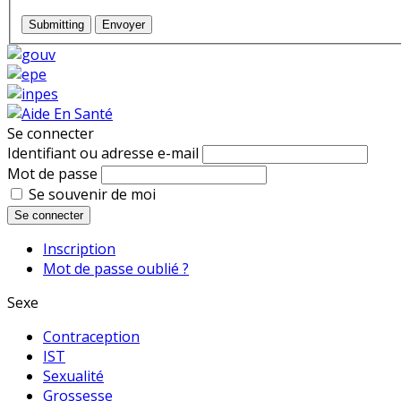
Submitting
Envoyer
Se connecter
Identifiant ou adresse e-mail
Mot de passe
Se souvenir de moi
Se connecter
Inscription
Mot de passe oublié ?
Sexe
Contraception
IST
Sexualité
Grossesse