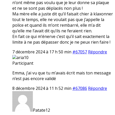
n’ont même pas voulu que je leur donne sa plaque
et ne se sont pas déplacés non plus !
Ma mère elle a juste dit qu’il faisait chier à klaxonner
tout le temps, elle ne voulait pas que j’appelle la
police et quand ils m’ont rembarré, elle m’a dit
qu’elle me l’avait dit qu’ils ne feraient rien.
En fait ce qui m’énerve c’est qu’il sait exactement la
limite à ne pas dépasser donc je ne peux rien faire !
7 décembre 2024 à 17 h 50 min
#67057
Répondre
aria10
Participant
Emma, j’ai vu que tu m’avais écrit mais ton message
n’est pas encore validé
8 décembre 2024 à 11 h 52 min
#67086
Répondre
Patate12