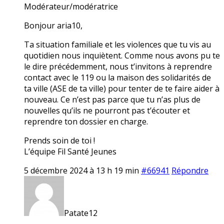
Modérateur/modératrice
Bonjour aria10,
Ta situation familiale et les violences que tu vis au
quotidien nous inquiètent. Comme nous avons pu te
le dire précédemment, nous t’invitons à reprendre
contact avec le 119 ou la maison des solidarités de
ta ville (ASE de ta ville) pour tenter de te faire aider à
nouveau. Ce n’est pas parce que tu n’as plus de
nouvelles qu’ils ne pourront pas t’écouter et
reprendre ton dossier en charge.
Prends soin de toi !
L’équipe Fil Santé Jeunes
5 décembre 2024 à 13 h 19 min
#66941
Répondre
Patate12