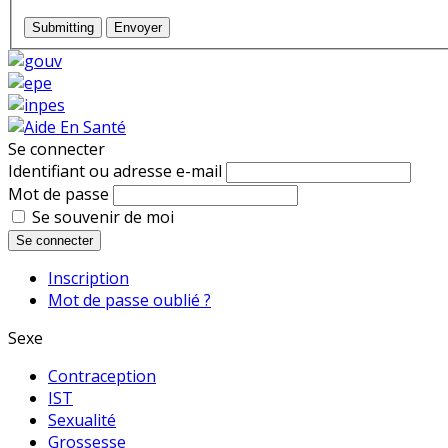
Submitting
Envoyer
Se connecter
Identifiant ou adresse e-mail
Mot de passe
Se souvenir de moi
Se connecter
Inscription
Mot de passe oublié ?
Sexe
Contraception
IST
Sexualité
Grossesse