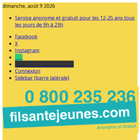
dimanche, août 9 2026
Service anonyme et gratuit pour les 12-25 ans tous
les jours de 9h à 23h
Facebook
X
Instagram
Tel
sourds et malentendants
Connexion
Sidebar (barre latérale)