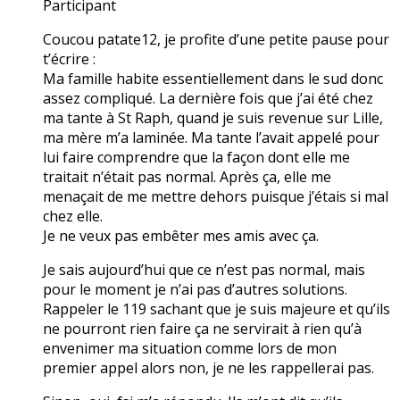
Participant
Coucou patate12, je profite d’une petite pause pour
t’écrire :
Ma famille habite essentiellement dans le sud donc
assez compliqué. La dernière fois que j’ai été chez
ma tante à St Raph, quand je suis revenue sur Lille,
ma mère m’a laminée. Ma tante l’avait appelé pour
lui faire comprendre que la façon dont elle me
traitait n’était pas normal. Après ça, elle me
menaçait de me mettre dehors puisque j’étais si mal
chez elle.
Je ne veux pas embêter mes amis avec ça.
Je sais aujourd’hui que ce n’est pas normal, mais
pour le moment je n’ai pas d’autres solutions.
Rappeler le 119 sachant que je suis majeure et qu’ils
ne pourront rien faire ça ne servirait à rien qu’à
envenimer ma situation comme lors de mon
premier appel alors non, je ne les rappellerai pas.