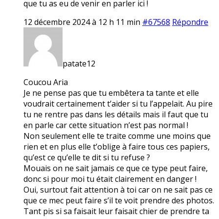
que tu as eu de venir en parler ici !
12 décembre 2024 à 12 h 11 min
#67568
Répondre
patate12
Coucou Aria
Je ne pense pas que tu embêtera ta tante et elle
voudrait certainement t’aider si tu l’appelait. Au pire
tu ne rentre pas dans les détails mais il faut que tu
en parle car cette situation n’est pas normal !
Non seulement elle te traite comme une moins que
rien et en plus elle t’oblige à faire tous ces papiers,
qu’est ce qu’elle te dit si tu refuse ?
Mouais on ne sait jamais ce que ce type peut faire,
donc si pour moi tu était clairement en danger !
Oui, surtout fait attention à toi car on ne sait pas ce
que ce mec peut faire s’il te voit prendre des photos.
Tant pis si sa faisait leur faisait chier de prendre ta