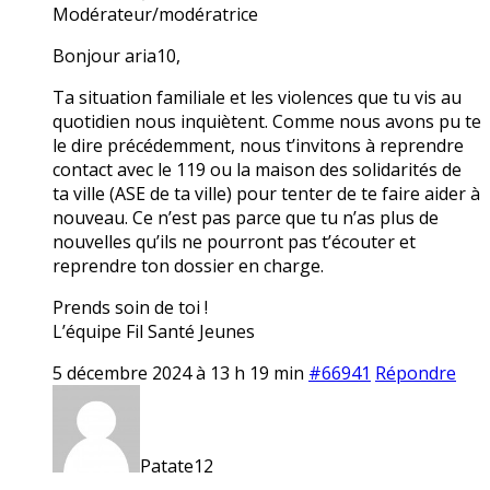
Modérateur/modératrice
Bonjour aria10,
Ta situation familiale et les violences que tu vis au
quotidien nous inquiètent. Comme nous avons pu te
le dire précédemment, nous t’invitons à reprendre
contact avec le 119 ou la maison des solidarités de
ta ville (ASE de ta ville) pour tenter de te faire aider à
nouveau. Ce n’est pas parce que tu n’as plus de
nouvelles qu’ils ne pourront pas t’écouter et
reprendre ton dossier en charge.
Prends soin de toi !
L’équipe Fil Santé Jeunes
5 décembre 2024 à 13 h 19 min
#66941
Répondre
Patate12