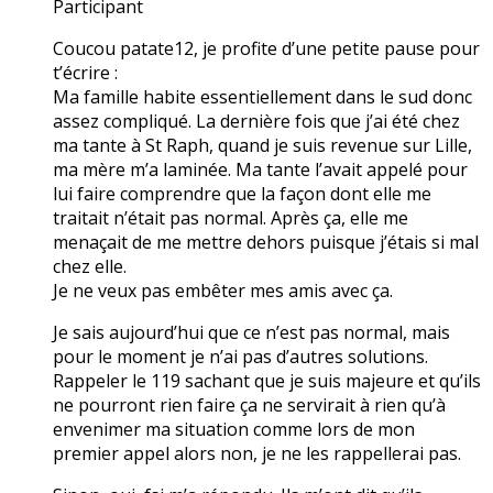
Participant
Coucou patate12, je profite d’une petite pause pour
t’écrire :
Ma famille habite essentiellement dans le sud donc
assez compliqué. La dernière fois que j’ai été chez
ma tante à St Raph, quand je suis revenue sur Lille,
ma mère m’a laminée. Ma tante l’avait appelé pour
lui faire comprendre que la façon dont elle me
traitait n’était pas normal. Après ça, elle me
menaçait de me mettre dehors puisque j’étais si mal
chez elle.
Je ne veux pas embêter mes amis avec ça.
Je sais aujourd’hui que ce n’est pas normal, mais
pour le moment je n’ai pas d’autres solutions.
Rappeler le 119 sachant que je suis majeure et qu’ils
ne pourront rien faire ça ne servirait à rien qu’à
envenimer ma situation comme lors de mon
premier appel alors non, je ne les rappellerai pas.