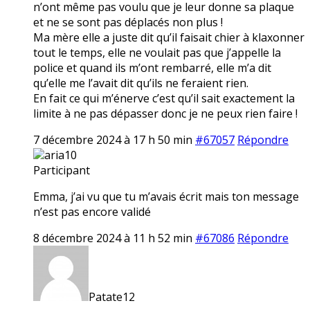
n’ont même pas voulu que je leur donne sa plaque
et ne se sont pas déplacés non plus !
Ma mère elle a juste dit qu’il faisait chier à klaxonner
tout le temps, elle ne voulait pas que j’appelle la
police et quand ils m’ont rembarré, elle m’a dit
qu’elle me l’avait dit qu’ils ne feraient rien.
En fait ce qui m’énerve c’est qu’il sait exactement la
limite à ne pas dépasser donc je ne peux rien faire !
7 décembre 2024 à 17 h 50 min
#67057
Répondre
aria10
Participant
Emma, j’ai vu que tu m’avais écrit mais ton message
n’est pas encore validé
8 décembre 2024 à 11 h 52 min
#67086
Répondre
Patate12