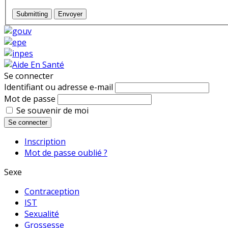
Submitting
Envoyer
Se connecter
Identifiant ou adresse e-mail
Mot de passe
Se souvenir de moi
Se connecter
Inscription
Mot de passe oublié ?
Sexe
Contraception
IST
Sexualité
Grossesse