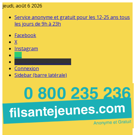
jeudi, août 6 2026
Service anonyme et gratuit pour les 12-25 ans tous
les jours de 9h à 23h
Facebook
X
Instagram
Tel
sourds et malentendants
Connexion
Sidebar (barre latérale)